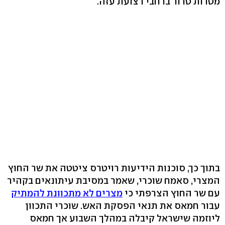
מטרות טרור ברחבי רצועת עזה.
בתוך כך, סוכנות הידיעות רויטרס ציטטה את שר החוץ
המצרי, סאמח שוכרי, שאמר במסיבת עיתונאים בקהיר
עם שר החוץ הצרפתי כי
מצרים לא מתכוונת להמתיק
עבור חמאס את תנאי הפסקת האש. שוכרי התכוון
ליוזמה שישראל קיבלה במהלך השבוע אך חמאס