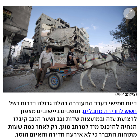
(צילום: AFP)
ביום חמישי בערב התעוררה בהלה גדולה בדרום בשל
חשש לחדירת מחבלים
. תושבים ביישובים מצפון
לרצועת עזה ובמועצות שדות נגב ושער הנגב קיבלו
הנחיה להיכנס מיד למרחב מוגן. רק לאחר כמה שעות
מתוחות התברר כי לא אירעה חדירה והאיום הוסר.