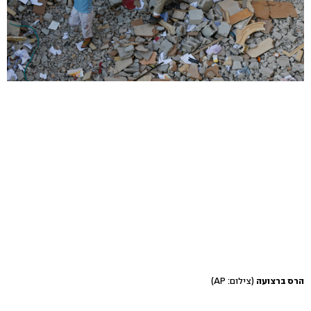
הרס ברצועה
(צילום: AP)