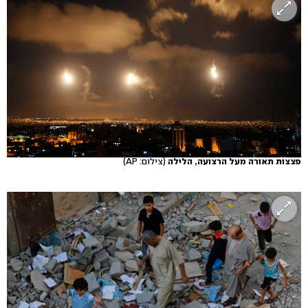
פצצות תאורה מעל הרצועה, הלילה
(צילום: AP)