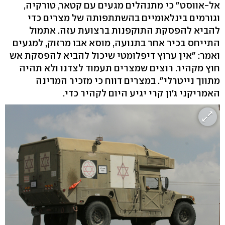
אל-אווסט" כי מתנהלים מגעים עם קטאר, טורקיה,
וגורמים בינלאומיים בהשתתפותה של מצרים כדי
להביא להפסקת התוקפנות ברצועת עזה. אתמול
התייחס בכיר אחר בתנועה, מוסא אבו מרזוק, למגעים
ואמר: "אין ערוץ דיפלומטי שיכול להביא להפסקת אש
חוץ מקהיר. רוצים שמצרים תעמוד לצדנו ולא תהיה
מתווך נייטרלי". במצרים דווח כי מזכיר המדינה
האמריקני ג'ון קרי יגיע היום לקהיר כדי.