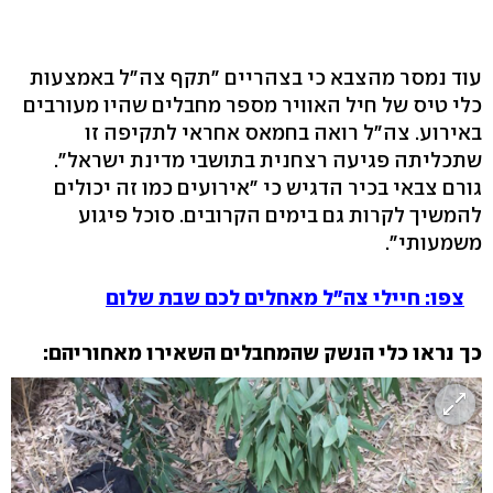
עוד נמסר מהצבא כי בצהריים "תקף צה"ל באמצעות
כלי טיס של חיל האוויר מספר מחבלים שהיו מעורבים
באירוע. צה"ל רואה בחמאס אחראי לתקיפה זו
שתכליתה פגיעה רצחנית בתושבי מדינת ישראל".
גורם צבאי בכיר הדגיש כי "אירועים כמו זה יכולים
להמשיך לקרות גם בימים הקרובים. סוכל פיגוע
משמעותי".
צפו: חיילי צה"ל מאחלים לכם שבת שלום
כך נראו כלי הנשק שהמחבלים השאירו מאחוריהם: