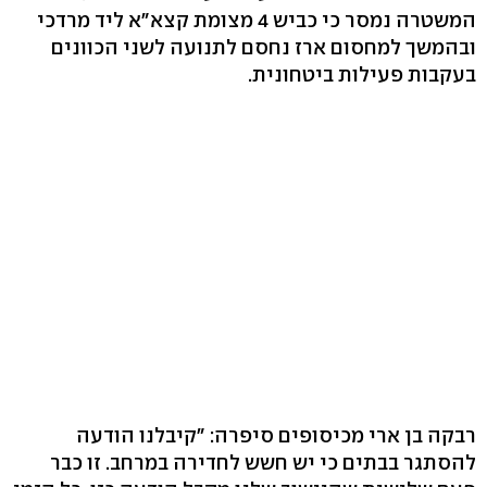
המשטרה נמסר כי כביש 4 מצומת קצא"א ליד מרדכי
ובהמשך למחסום ארז נחסם לתנועה לשני הכוונים
בעקבות פעילות ביטחונית.
רבקה בן ארי מכיסופים סיפרה: "קיבלנו הודעה
להסתגר בבתים כי יש חשש לחדירה במרחב. זו כבר