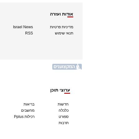
אודות ועזרה
מדיניות פרטיות
Israel News
תנאי שימוש
RSS
ערוצי תוכן
חדשות
בריאות
כלכלה
מחשבים
ספורט
Pplus רכילות
תרבות