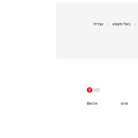
בעלי מקצוע
עברית
|
|
פרוגי
Вести