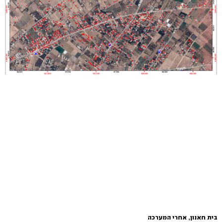
בית חאנון, אחרי המערכה