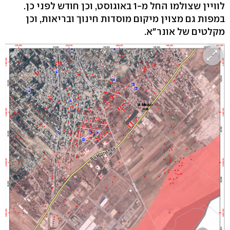
לוויין שצולמו החל מ-1 באוגוסט, וכן חודש לפני כן.
במפות גם מצוין מיקום מוסדות חינוך ובריאות, וכן
מקלטים של אונר"א.