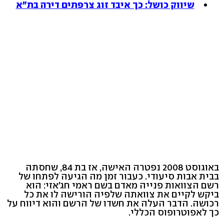
שיווק כושל: כך איבד זוג צרפתים דירה בת"א
באוגוסט 2008 נפטרה האישה, אז בת 84, שחסתה
בבית אבות סיעודי. כעבור זמן מה הגיעה לפתחו של
רשם הצוואות פנייה מאדם בשם ראמי חג'אזי: הוא
ביקש לקיים את צוואתה שלפיה הורישה לו את כל
רכושה. הדבר העלה את חשדו של הרשם והוא דיווח על
כך לאפוטרופוס הכללי.