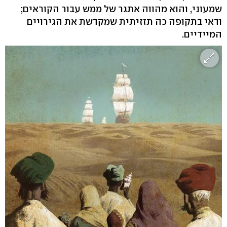
שמעוני, והוא מהווה אתגר של ממש עבור הקוראים;
ודאי בתקופה כה תזזיתית שמקדשת את הגירויים
המיידיים.