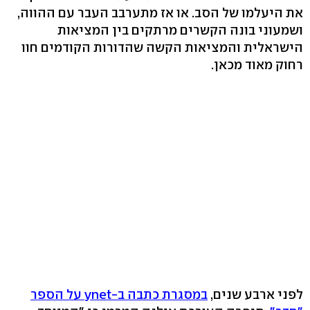
את היעלמו של הסב. או אז מתערבב העבר עם ההווה,
ושמעוני בונה הקשרים מרתקים בין המציאות
הישראלית והמציאות הקשה שהדורות הקודמים חוו
רחוק מאוד מכאן.
לפני ארבע שנים,
במסגרת כתבה ב-ynet על הספר