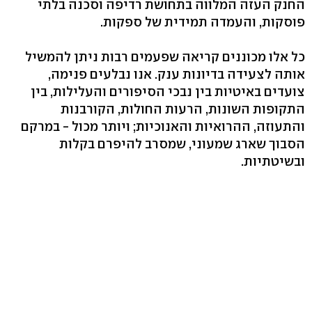
החנק העזה המלווה בתחושת רדיפה וסכנה בלתי
פוסקות, והעמדה תמידית של ספקות.
כל אלו מכוננים קריאה שפעמים רבות ניתן להמשיל
אותה לצעידה בדיונות ענק. אנו נבלעים פנימה,
צועדים באיטיות בין נבכי הסיפורים והעלילות, בין
התקופות השונות, הרעות החולות, הקורבנות
והתעוזה, ההרואיות והאנוכיות; ויותר מכול - במרקם
הסבוך שארג שמעוני, שמסרב להיפרם בקלות
ובשיטתיות.