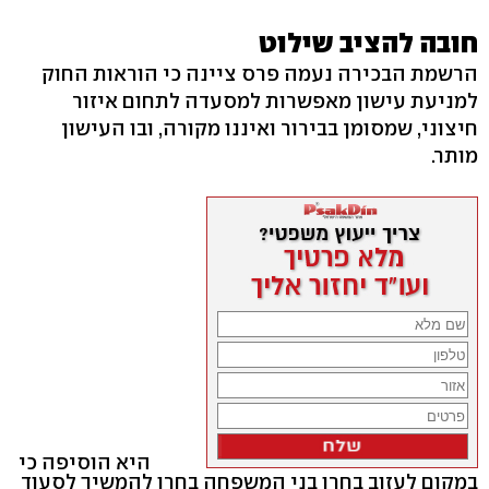
חובה להציב שילוט
הרשמת הבכירה נעמה פרס ציינה כי הוראות החוק
למניעת עישון מאפשרות למסעדה לתחום איזור
חיצוני, שמסומן בבירור ואיננו מקורה, ובו העישון
מותר.
היא הוסיפה כי
במקום לעזוב בחרו בני המשפחה בחרו להמשיך לסעוד