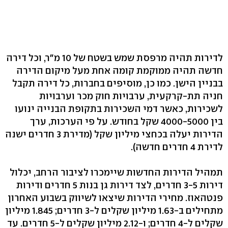
לדירות תהיה מרפסת שמש בשטח של 10 מ"ר, וכל דירה
חדשה תהיה ממוקמת קומה אחת מעל מיקום הדירה
בבניין הישן. כמו כן, מוסיפים בחברות, כל דירה תקבל
חניה תת-קרקעית, ערבויות חוק מכר וערבויות
לשכירות, כאשר דמי השכירות בתקופת הבנייה ינועו
בין 4000-5000 שקל בחודש. על פי הערכות, ערך
הדירות יעלה בכחצי מיליון שקל (מדירת 3 חדרים ישנה
לדירת 4 חדרים חדשה).
תמהיל הדירות החדשות שיימכרו לציבור הרחב, יכלול
דירות 3-5 חדרים, לצד דירות גן בנות 5 חדרים ודירות
פנטהאוז. מחירי הדירות שיצאו לשיווק בשבוע האחרון
מתחילים ב-1.63 מיליון שקלים ל-3 חדרים; 1.845 מיליון
שקלים ל-4 חדרים; ו-2.12 מיליון שקלים ל-5 חדרים. עד