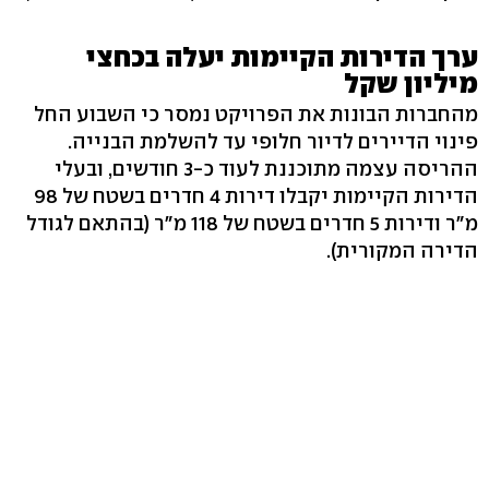
ערך הדירות הקיימות יעלה בכחצי
מיליון שקל
מהחברות הבונות את הפרויקט נמסר כי השבוע החל
פינוי הדיירים לדיור חלופי עד להשלמת הבנייה.
ההריסה עצמה מתוכננת לעוד כ-3 חודשים, ובעלי
הדירות הקיימות יקבלו דירות 4 חדרים בשטח של 98
מ"ר ודירות 5 חדרים בשטח של 118 מ"ר (בהתאם לגודל
הדירה המקורית).