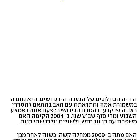
הוריה הביולוגים של הנערה היו גרושים. היא נותרה
במשמורת אמה והתראתה עם האב בהתאם להסדרי
ראייה שנקבעו בהסכם הגירושים: פעם אחת באמצע
השבוע ומדי סוף שבוע שני. ב-2004 הקימה האם
משפחה עם בן זוג חדש, ולשניים נולדו שתי בנות.
האם מתה ב-2009 ממחלה קשה. כשנה לאחר מכן