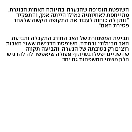
השופטת הוסיפה שהנערה, בהיותה האחות הבוגרת,
מתייחסת לאחיותיה כאילו הייתה אמן, והתפקיד
"נותן לה כוחות לעבור את התקופה הקשה שלאחר
פטירת האם".
תביעת המשמורת של האב החורג התקבלה ותביעת
האב הביולוגי נדחתה. השופטת הדגישה ששני האבות
רוצים רק בטובתה של הנערה, והביעה תקווה
שהשניים יפעלו בשיתוף פעולה שיאפשר לה להרגיש
חלק משתי המשפחות גם יחד.