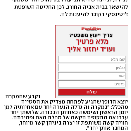
להישאר בבית אביה החורג. לכן החליטה השופטת
ז'יטינסקי רקובר להיענות לה.
נקבע שהמקרה
יוצא הדופן שהגיע לפתחה מצדיק את הסטייה
מהכלל: "במקרה זה גדלה הנערה יחד עם אחיותיה למן
יומן הראשון ושימשה כאחותן הבכורה. שלושתן יחד
עברו את התקופה הקשה של מחלת האם ופטירתה.
חוויה קשה משותפת זו יצרה ביניהן קשר מיוחד,
המחבר אותן יחד".