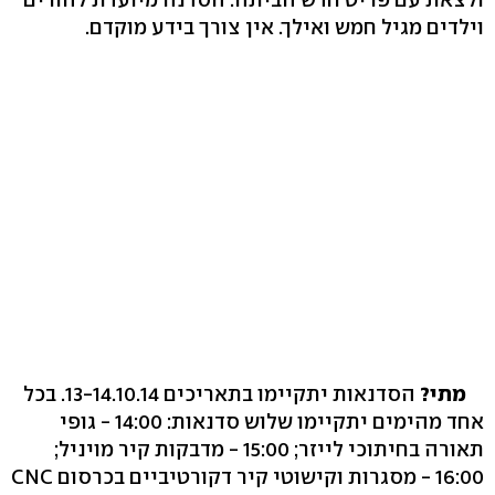
וילדים מגיל חמש ואילך. אין צורך בידע מוקדם.
מתי?
הסדנאות יתקיימו בתאריכים 13-14.10.14. בכל
אחד מהימים יתקיימו שלוש סדנאות: 14:00 - גופי
תאורה בחיתוכי לייזר; 15:00 - מדבקות קיר מויניל;
16:00 - מסגרות וקישוטי קיר דקורטיביים בכרסום CNC