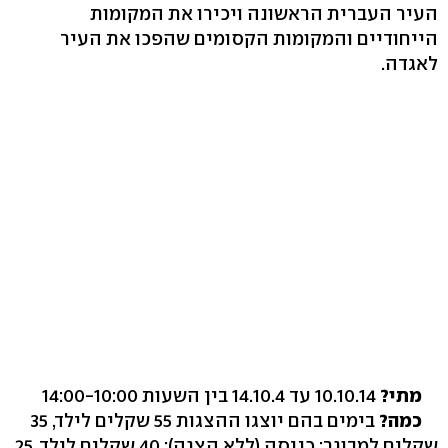
העיר העברית הראשונה ויכירו את המקומות
הייחודיים והמקומות הקסומים שהפכו את העיר
לאגדה.
מתי?
10.10.14 עד 14.10.4 בין השעות 14:00-10:00
כמה?
בימים בהם יוצגו ההצגות 55 שקלים לילד, 35
שקלים למבוגר; כניסה (ללא הצגה): 40 שקלים לילד, 25