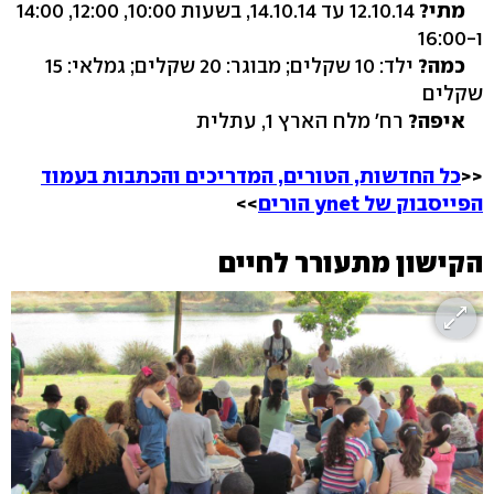
מתי?
12.10.14 עד 14.10.14, בשעות 10:00, 12:00, 14:00
ו-16:00
כמה?
ילד: 10 שקלים; מבוגר: 20 שקלים; גמלאי: 15
שקלים
איפה?
רח' מלח הארץ 1, עתלית
<<
כל החדשות, הטורים, המדריכים והכתבות בעמוד
הפייסבוק של ynet הורים
>>
הקישון מתעורר לחיים