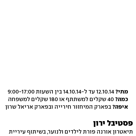
מתי?
12.10.14 עד ל-14.10.14 בין השעות 9:00-17:00
כמה?
40 שקלים למשתתף או 180 שקלים למשפחה
איפה?
בפארק המיחזור חירייה ובפארק אריאל שרון
פסטיבל ירון
תיאטרון אורנה פורת לילדים ולנוער, בשיתוף עיריית