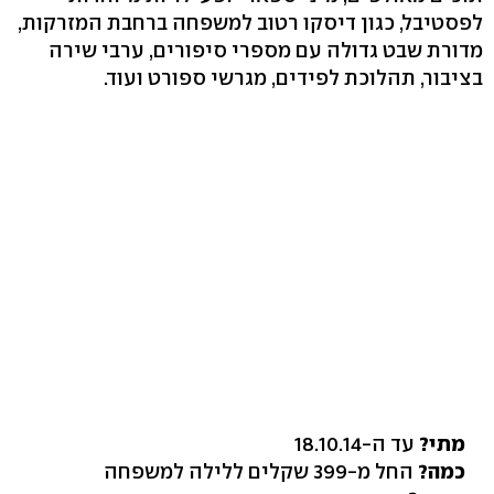
לפסטיבל, כגון דיסקו רטוב למשפחה ברחבת המזרקות,
מדורת שבט גדולה עם מספרי סיפורים, ערבי שירה
בציבור, תהלוכת לפידים, מגרשי ספורט ועוד.
מתי?
עד ה-18.10.14
כמה?
החל מ-399 שקלים ללילה למשפחה