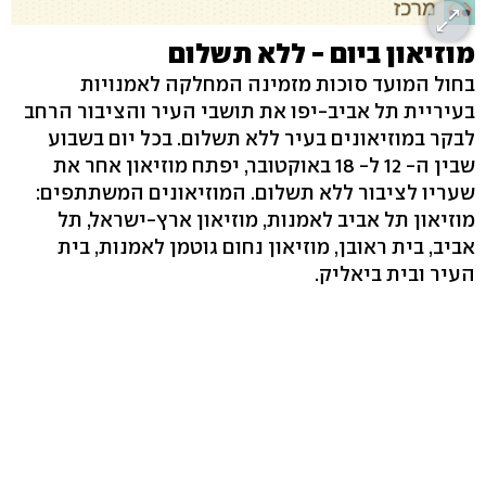
מוזיאון ביום - ללא תשלום
בחול המועד סוכות מזמינה המחלקה לאמנויות
בעיריית תל אביב-יפו את תושבי העיר והציבור הרחב
לבקר במוזיאונים בעיר ללא תשלום. בכל יום בשבוע
שבין ה- 12 ל- 18 באוקטובר, יפתח מוזיאון אחר את
שעריו לציבור ללא תשלום. המוזיאונים המשתתפים:
מוזיאון תל אביב לאמנות, מוזיאון ארץ-ישראל, תל
אביב, בית ראובן, מוזיאון נחום גוטמן לאמנות, בית
העיר ובית ביאליק.