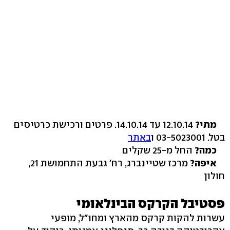
מתי?
12.10.14 עד 14.10.14. פרטים ורכישת כרטיסים
בטל. 03-5023001 ו
באתר
כמה?
החל מ-25 שקלים
איפה?
מרכז שטיינברג, רח' גבעת התחמושת 21,
חולון
פסטיבל הקרקס הבינלאומי
עשרות להקות קרקס מהארץ ומחו"ל, מופעי