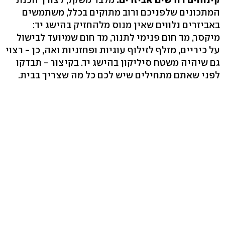
המתכונים שלפניכם ורוב מתוקים בכלל, משתמשים
באביזרים נלווים שאין מנוס מלהחזיק בהישג יד:
מיקסר, מד חום פנימי לתנור, מד חום שמיועד לבישול
על כיריים, מזלף לזילוף עוגיות ופחזניות ואה, כן - רצוי
גם שיהיה משטח סיליקון בהישג יד. בקיצור - תבדקו
לפני שאתם מתחילים שיש לכם כל מה שצריך בבית.