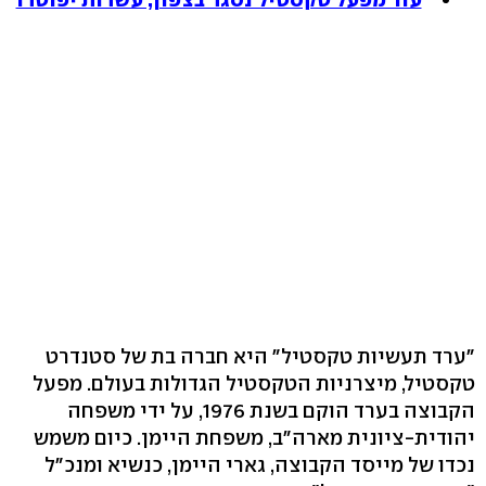
"ערד תעשיות טקסטיל" היא חברה בת של סטנדרט
טקסטיל, מיצרניות הטקסטיל הגדולות בעולם. מפעל
הקבוצה בערד הוקם בשנת 1976, על ידי משפחה
יהודית-ציונית מארה"ב, משפחת היימן. כיום משמש
נכדו של מייסד הקבוצה, גארי היימן, כנשיא ומנכ"ל