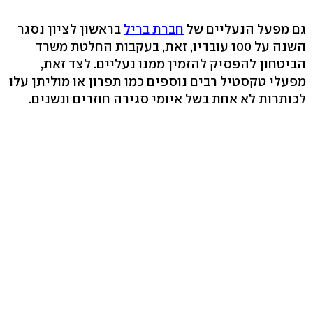
גם מפעל הנעליים של
חברת בריל
בראשון לציון נסגר
השנה על 100 עובדיו, זאת, בעקבות החלטת משרד
הביטחון להפסיק להזמין ממנו נעליים. לצד זאת,
מפעלי טקסטיל רבים נוספים כמו תפרון או מוליתן עלו
לכותרות לא אחת בשל איומי סגירה חוזרים ונשנים.