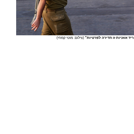
ד אוזניות זו חדירה לפרטיות"
(צילום: מוטי קמחי)