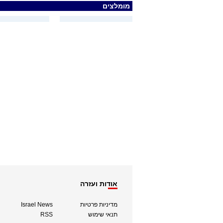
מומלצים
אודות ועזרה
מדיניות פרטיות
Israel News
תנאי שימוש
RSS