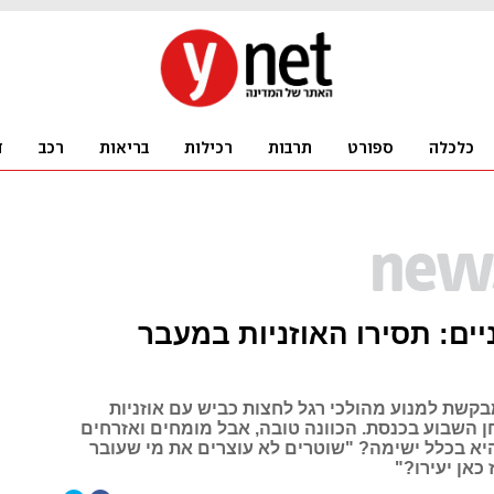
ניים: תסירו האוזניות במעבר
קשת למנוע מהולכי רגל לחצות כביש עם אוזניות
ן השבוע בכנסת. הכוונה טובה, אבל מומחים ואזרחים
יא בכלל ישימה? "שוטרים לא עוצרים את מי שעובר
 כאן יעירו?"