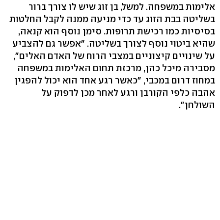
אלימות במשפחה. למשל, בן זוג שיש לו צורך ברור
בשליטה בבת הזוג עד כדי מניעה ממנה לקבל החלטות
בסיסיות כמו רכישת תרופות. סימן נוסף הוא קנאה,
שהיא ביטוי נוסף לצורך בשליטה. "אפשר גם להצביע
על שינויים קיצוניים במצבי הרוח של האדם האלים",
מסבירה מיכל כהן, מרכזת תחום האלימות במשפחה
במחוז דרום במכבי, "כאשר רגע אחד הוא יכול להפגין
אהבה כלפי הקורבן ורגע לאחר מכן לדפוק על
השולחן".