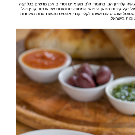
ושה קלדרון הבן בחומרי גלם מקומיים וטריים אכן מרשים בכל קנה
ל רקע קירות החאן היפואי המחודש ותמונות של אנתוני קווין ושל
סטוטל אונסיס עם אשתו ז'קלין קנדי-אונסיס מוגשת אחת מארוחת
ובות בישראל.