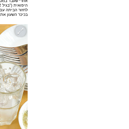
אחרי שעבד במסע
לחזור הביתה עם 
בכיכר השעון את 