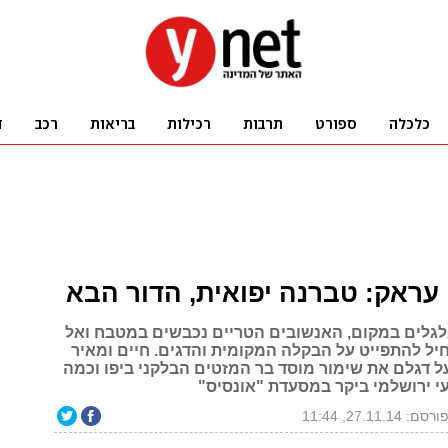
 עראק: טברנה יפואית, הדור הבא
לגלים במקום, האנשובים הטריים נכבשים במטבח ואל
חיל להתפייט על הבקלה המקומית והדגים. חיים ומאיר
על דגלם את שימור מוסד בר המזטים הבלקני ביפו וכמה
עי ירושלמי ביקר במסעדת "אונסיס"
ורסם: 27.11.14, 11:44