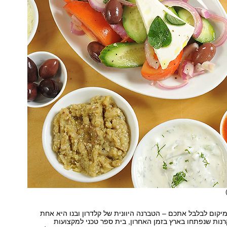
יקום לבלבל אתכם – הטברנה היוונית של קלדרון ובנו היא אחת
ות שנפתחו בארץ בזמן האחרון, בית ספר טכני למקצועות