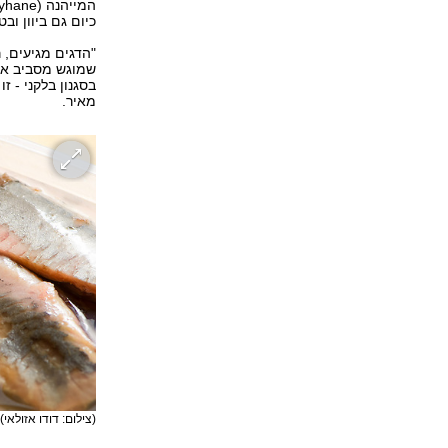
כיום גם ביוון ובט
"הדגים מגיעים, 
שמוגש מסביב אנ
בסגנון בלקני - 
מאיר.
(צילום: דודו אזולאי)