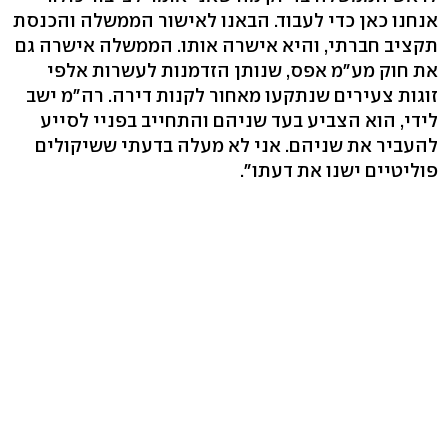
אנחנו כאן כדי לעבוד. הבאנו לאישור הממשלה והכנסת
תקציב חברתי, והיא אישרה אותו. הממשלה אישרה גם
את חוק מע"מ אפס, שנותן הזדמנות לעשרות אלפי
זוגות צעירים שנתקעו מאחור לקנות דירה. רה"מ ישב
לידי, הוא הצביע בעד שניהם והתחייב בפניי לסייע
להעביר את שניהם. אני לא מעלה בדעתי ששיקולים
פוליטיים ישנו את דעתו".