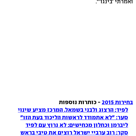
ואמרתי 'בינגו'".
בחירות 2015
- כותרות נוספות
לפיד: הרצוג ולבני בשמאל. המרכז מציע שינוי
סער: "לא אתמודד לראשות הליכוד בעת הזו"
ליברמן וכחלון מכחישים: לא נרוץ עם לפיד
סקר: רוב ערביי ישראל רוצים את טיבי בראש