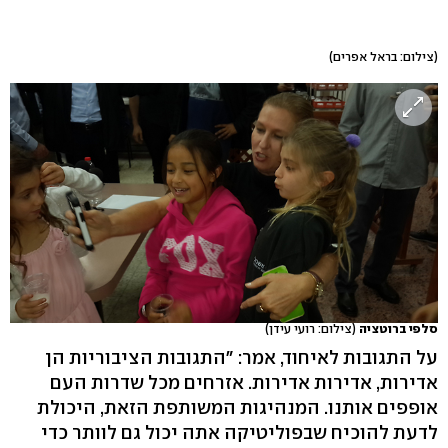
(צילום: בראל אפרים)
סלפי ברוטציה
(צילום: רועי עידן)
על התגובות לאיחוד, אמר: "התגובות הציבוריות הן
אדירות, אדירות אדירות. אזרחים מכל שדרות העם
אופפים אותנו. המנהיגות המשותפת הזאת, היכולת
לדעת להוכיח שבפוליטיקה אתה יכול גם לוותר כדי