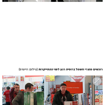
רוכשים מוצרי חשמל ברוסיה רגע לפני ההתייקרות
(צילום: רויטרס)