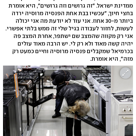
ממדינת ישראל. "זה גרושים וזה גרושים", היא אומרת
בחצי חיוך, "עכשיו בבת אחת הפנסיה מרוסיה ירדה
ביותר מ-30 אחוז. אני עוד לא יודעת מה אני יכולה
לעשות, לחזור לעבודה בגיל שלי זה ממש בלתי אפשרי.
אני רק מקווה שהמצב שם ישתפר, אחרת המצב פה
יהיה קשה מאוד ולא רק לי. יש הרבה מאוד עולים
בכרמיאל שמקבלים פנסיה מרוסיה וחיים כמעט רק
מזה", היא אומרת.