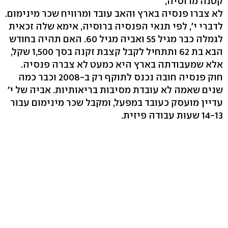
קטנה מרוסיה,
לא צברו פנסיה בארץ והאב עובד ומרוויח שכר מינימום.
לדברי י', לפי תנאי הפנסיה ברוסיה, אימא שלה זכאית
לגמלה כבר מגיל 55 ואביה מגיל 60. האם תהיה בחודש
הבא בת 62 ותתחיל לקבל קצבת זקנה בסך 1,500 שקל,
אלא שמעבודתה בארץ היא כמעט לא צברה פנסיה.
חוק פנסיה חובה נכנס לתוקף רק ב-2008 וכבר כמה
שנים שאמה לא עובדת מסיבות בריאותיות. אביה של י'
עדיין מועסק כעובד במפעל, ומקבל שכר מינימום עבור
14-13 שעות עבודה פיזית.