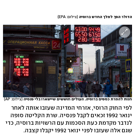
הדולר הפך למלך החדש ברוסיה
(צילום: EPA)
חנות להמרת כספים ברוסיה. העולים חוששים שיישארו בלי פנסיה
(צילום: AP)
לפי החוק הרוסי, אזרחי המדינה שעזבו אותה לאחר
ינואר 1992 זכאים לקבל פנסיה. שרת הקליטה סופה
לנדבר מקדמת כעת הסכמות עם הרשויות ברוסיה, כדי
שגם אלה שעזבו לפני ינואר 1992 יקבלו קצבה.