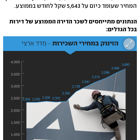
המחיר שעומד כיום על 5,643 שקל לחודש בממוצע.
הנתונים מתייחסים לשכר הדירה הממוצע של דירות
בכל הגדלים: