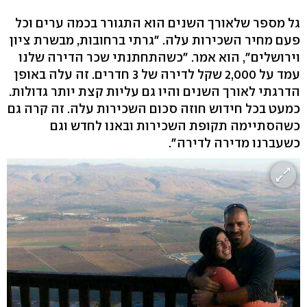
גל מספר שלאורך השנים הוא התגורר בכמה ערים וכל
פעם מחיר השכירות עלה. "גרתי ברחובות, מבשרת ציון
וירושלים", הוא אמר. "כשהתחתנתי שכר הדירה שלנו
עמד על 2,000 שקל לדירה של 3 חדרים. זה עלה באופן
הדרגתי לאורך השנים והיו גם עליות קצת יותר גדולות.
כמעט בכל חידוש חוזה סכום השכירות עלה. זה קרה גם
כשהסתיימה תקופת השכירות ובאנו לחדש וגם
כשעברנו מדירה לדירה".