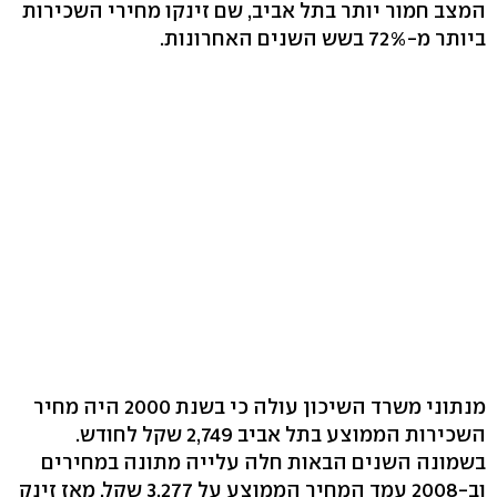
המצב חמור יותר בתל אביב, שם זינקו מחירי השכירות
ביותר מ-72% בשש השנים האחרונות.
מנתוני משרד השיכון עולה כי בשנת 2000 היה מחיר
השכירות הממוצע בתל אביב 2,749 שקל לחודש.
בשמונה השנים הבאות חלה עלייה מתונה במחירים
וב-2008 עמד המחיר הממוצע על 3,277 שקל. מאז זינק