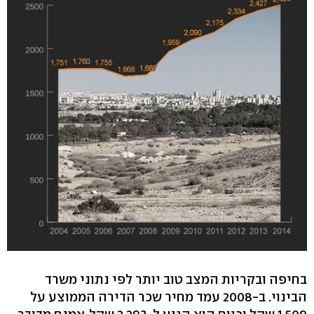
בחיפה ובקריות המצב טוב יותר לפי נתוני משרד
הבינוי. ב-2008 עמד מחיר שכר הדירה הממוצע על