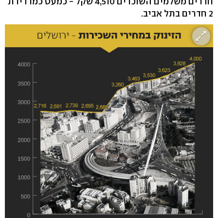
חדרים משלמים השוכרים 4,510 שקל - כמעט כמו דירת
2 חדרים בתל אביב.