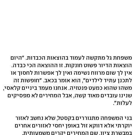
משפחת גל מתקשה לעמוד בהוצאות הכבדות. "היום
הוצאות הדיור פשוט חונקות. זו ההוצאה הכי כבדה.
אין לך שום מרווח נשימה ואין לך אפשרות לחסוך או
לתכנן עתיד לילדים", הוא אומר בכאב. "חופשות זה
משהו שהוא כמעט פנטזיה. אנחנו מעמד ביניים קלאסי,
שנינו עובדים מאוד קשה, אבל המחירים לא מפסיקים
לעלות".
בני המשפחה מתגוררים בקסטל, שלא נחשב לאזור
יוקרתי אלא דווקא זול באופן יחסי לאזורים אחרים
במבשרת ציון, שם המחירים יקרים משמעותית.