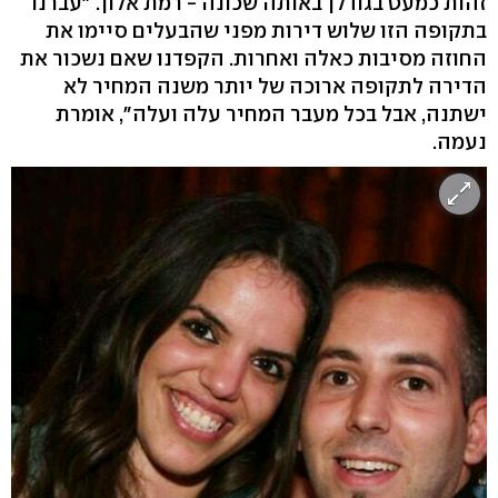
זהות כמעט בגודלן באותה שכונה - רמת אלון. "עברנו
בתקופה הזו שלוש דירות מפני שהבעלים סיימו את
החוזה מסיבות כאלה ואחרות. הקפדנו שאם נשכור את
הדירה לתקופה ארוכה של יותר משנה המחיר לא
ישתנה, אבל בכל מעבר המחיר עלה ועלה", אומרת
נעמה.