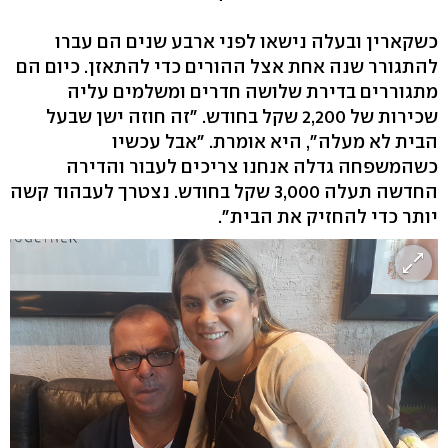
כשקארין ובעלה נישאו לפני ארבע שנים הם עברו
להתגורר שנה אחת אצל ההורים כדי להתאזן. כיום הם
מתגוררים בדירת שלושה חדרים ומשלמים עליה
שכירות של 2,200 שקל בחודש. "זה חוזה ישן שבעל
הבית לא מעלה", היא אומרת. "אבל עכשיו
כשהמשפחה גדלה אנחנו צריכים לעבור והדירה
החדשה תעלה 3,000 שקל בחודש. נצטרך לעבהוד קשה
יותר כדי להחזיק את הבית".