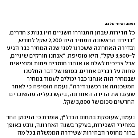
נעמה ואיתי מלכה
כל הדירות שבהן התגוררו השניים היו בנות 3 חדרים.
"בדירה הראשונה המחיר היה 2,200 שקל לחודש,
ובדירה האחרונה ששכרנו לפני שנה המחיר כבר הגיע
ל-3,500 שקל", היא מוסיפה. "אנחנו חורקים שיניים,
אבל צריכים לשלם אז אנחנו חוסכים פחות ומוציאים
פחות על דברים אחרים. בסופו של דבר החלטנו
שבמחיר הזה אנחנו כבר יכולים לעמוד במחיר
המשכנתה אז רכשנו דירה". נעמה הוסיפה כי לאחר
שעזבו את הדירה האחרונה, ביקש בעליה מהשוכרים
החדשים סכום של 3,800 שקל.
נעמה, שעוסקת בתחום הנדל"ן, אומרת כי הזינוק החד
במחירי השכירות, בעיקר בשנה האחרונה, נובע באופן
ברור מחוסר הבהירות ששידרה הממשלה בכל מה