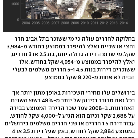
בחלוקה לחדרים עולה כי מי ששוכר בתל אביב חדר
וחצי או שניים נאלץ להיפרד בממוצע בחודש מ-3,984
שקל. מי שרוצה דירה גדולה יותר, בת 2.5 או 3 חדרים,
יאלץ להיפרד בממוצע מ-4,954 שקל בחודש. אלו
ששוכרים דירות בנות 4.5 ו-5 חדרים משלמים לבעלי
הבית לא פחות מ-8,220 שקל בממוצע.
בירושלים עלו מחירי השכירות באופן מתון יותר, אך
בכל זאת מדובר בזינוק של יותר מ-48% בשש השנים
האחרונות. ב-2008 עמד שכר הדירה הממוצע בבירה
על 2,688 שקל וכיום הוא הגיע ל-4,000 שקל לחודש.
עבור דירת 1.5 חדרים או שני חדרים משלמים בירושלים
בממוצע 2,884 שקל לחודש, בזמן שעל דירת 3.5 או 4