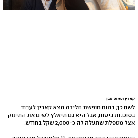
קארין ועמוס סבן
לשם כך, בתום חופשת הלידה תצא קארין לעבוד
בסוכנות ביטוח, אבל היא גם תיאלץ לשים את התינוק
אצל מטפלת שתעלה לה כ-2,000 שקל בחודש.