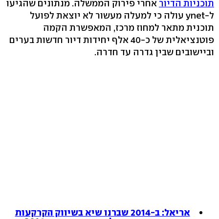
תוכניות הדיור
אחרי פירוק הממשלה. מנתונים שהגיעו
ל-ynet עולה כי למעלה מעשור לא יוצאת לפועל
תוכנית מתאר למחוז מרכז, המאפשרת הקמה
פוטנציאלית של כ-40 אלף יחידות דיור חדשות בערים
וביישובים שבין גדרה עד חדרה.
אריאל: ב-2014 שברנו שיא בשיווק הקרקעות