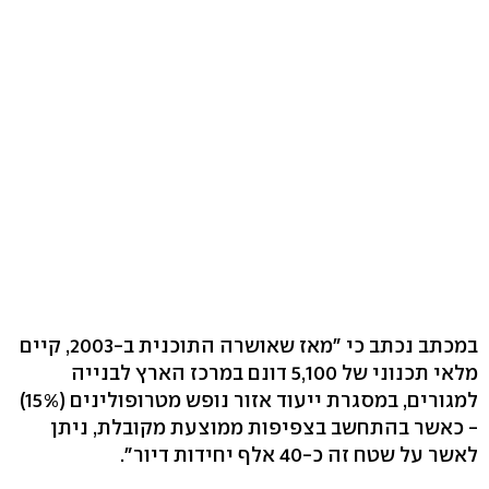
במכתב נכתב כי "מאז שאושרה התוכנית ב-2003, קיים
מלאי תכנוני של 5,100 דונם במרכז הארץ לבנייה
למגורים, במסגרת ייעוד אזור נופש מטרופולינים (15%)
- כאשר בהתחשב בצפיפות ממוצעת מקובלת, ניתן
לאשר על שטח זה כ-40 אלף יחידות דיור".