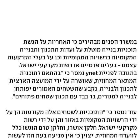
במשרד הפנים מבהירים כי האחריות על הגשת
תוכניות בנייה מוטלת על ועדות התכנון והבנייה
המקומיות ברשויות המקומיות וכן על בעלי הקרקעות
עצמם - בעלים פרטיים או רשות מקרקעי ישראל.
בתגובה לפניית ynet נמסר כי "בהתאם לתוכנית
המתאר המחוזית, שאושרה על ידי המועצה הארצית
לתכנון ולבנייה, נקבע שהשטחים האמורים יפותחו
לבנייה למגורים, בד בבד עם תכנון שטחים פתוחים".
עוד נמסר כי "התוכניות לשטחים אלה מקודמות הן על
ידי הרשויות המקומיות באזור והן על ידי רשות
מקרקעי ישראל. חלקן אושרו, וחלקן טרם הוגשו כלל
לוועדה המחוזית. יצוין כי אין מניעה בעת הזו לעשות