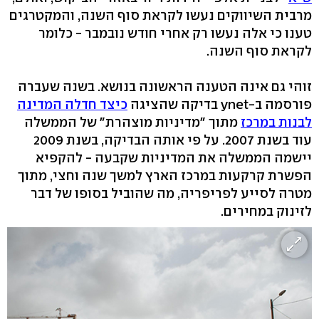
מרבית השיווקים נעשו לקראת סוף השנה, והמקטרגים
טענו כי אלה נעשו רק אחרי חודש נובמבר - כלומר
לקראת סוף השנה.
זוהי גם אינה הטענה הראשונה בנושא. בשנה שעברה
פורסמה ב-ynet בדיקה שהציגה
כיצד חדלה המדינה
לבנות במרכז
מתוך "מדיניות מוצהרת" של הממשלה
עוד בשנת 2007. על פי אותה הבדיקה, בשנת 2009
יישמה הממשלה את המדיניות שקבעה - להקפיא
הפשרת קרקעות במרכז הארץ למשך שנה וחצי, מתוך
מטרה לסייע לפריפריה, מה שהוביל בסופו של דבר
לזינוק במחירים.