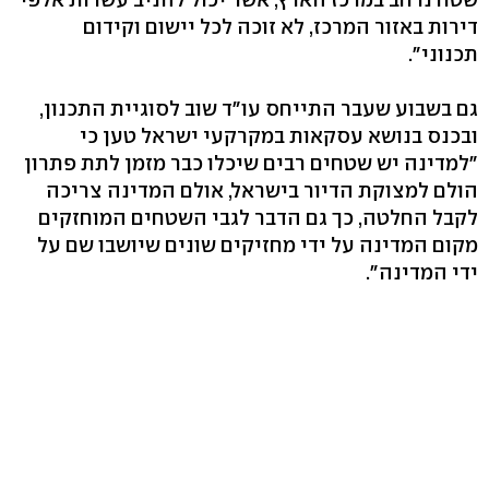
דירות באזור המרכז, לא זוכה לכל יישום וקידום
תכנוני".
גם בשבוע שעבר התייחס עו"ד שוב לסוגיית התכנון,
ובכנס בנושא עסקאות במקרקעי ישראל טען כי
"למדינה יש שטחים רבים שיכלו כבר מזמן לתת פתרון
הולם למצוקת הדיור בישראל, אולם המדינה צריכה
לקבל החלטה, כך גם הדבר לגבי השטחים המוחזקים
מקום המדינה על ידי מחזיקים שונים שיושבו שם על
ידי המדינה".