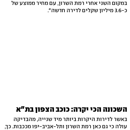
במקום השני אחרי רמת השרון, עם מחיר ממוצע של
כ-3.6 מיליון שקלים לדירה חדשה".
השכונה הכי יקרה: כוכב הצפון בת"א
באשר לדירות היקרות ביותר מיד שנייה, מהבדיקה
עולה כי גם כאן רמת השרון ותל-אביב-יפו מככבות. כך,