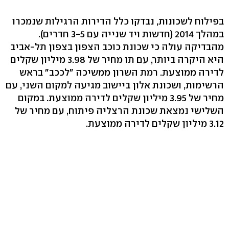
בפילוח לשכונות, נבדקו כלל הדירות הרגילות שנמכרו
במהלך 2014 (חדשות ויד שנייה עם 3-5 חדרים).
מהבדיקה עולה כי שכונת כוכב הצפון בצפון תל-אביב
היא היקרה ביותר, עם תו מחיר של 3.98 מיליון שקלים
לדירה ממוצעת. רמת השרון ממשיכה "לככב" בראש
הרשימות, ושכונת אלון ביישוב מגיעה למקום השני, עם
מחיר של 3.95 מיליון שקלים לדירה ממוצעת. במקום
השלישי נמצאת שכונת הרצליה פיתוח, עם מחיר של
3.12 מיליון שקלים לדירה ממוצעת.