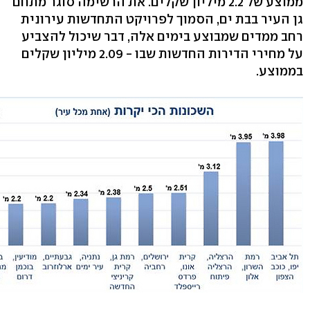
ממוצע של 2.2 מיליון שקלים. את הרשימה סוגר מתחם
גן העיר בבת ים, הסמוך לפרויקט התחדשות עירונית
רחב ממדים שמבוצע בימים אלה, דבר שיכול להצביע
על מחירי הדירות החדשות שבו - 2.09 מיליון שקלים
בממוצע.