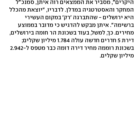
היקרים", מסביר את הממצאים רוה איתן, סמנכ"ל
המחקר והאסטרטגיה במדלן. לדבריו, "יוצאת מהכלל
היא ירושלים - שהתברגה 'רק' במקום העשירי
ברשימה". איתן מבקש להדגיש כי מדובר בממוצע
מחירים. כך, למשל, בעוד בשכונת הר חומה בירושלים,
דירת 5 חדרים חדשה עולה 1.784 מיליון שקלים;
בשכונת רוממה מחיר דירה דומה כבר מטפס ל-2.942
מיליון שקלים.