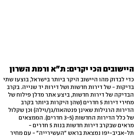
היישובים הכי יקרים: ת"א ורמת השרון
כדי לבדוק מהו היישוב היקר ביותר בישראל, בוצעו שתי
בדיקות - של דירות חדשות ושל דירות יד שנייה. בקרב
הבדיקה של דירות חדשות, ביצע אתר מדלן פילוח של
מחירי דירות 5 חדרים (שהן היקרות ביותר בקרב
הדירות הרגילות שאינן פנטהאוז/גן/וילה) וכן שקלול
של כלל הדירות החדשות (3-5 חדרים). הממצאים
מראים שבקרב דירות חדשות בנות 5 חדרים -
תל-אביב-יפו נמצאת בראש "העשירייה" - עם מחיר