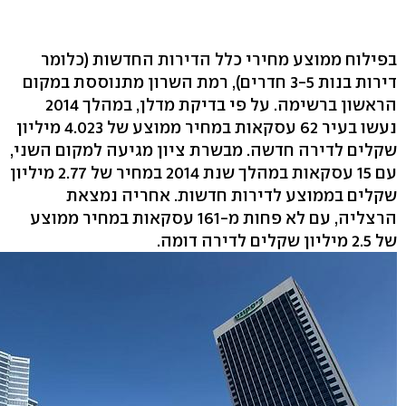
בפילוח ממוצע מחירי כלל הדירות החדשות (כלומר
דירות בנות 3-5 חדרים), רמת השרון מתנוססת במקום
הראשון ברשימה. על פי בדיקת מדלן, במהלך 2014
נעשו בעיר 62 עסקאות במחיר ממוצע של 4.023 מיליון
שקלים לדירה חדשה. מבשרת ציון מגיעה למקום השני,
עם 15 עסקאות במהלך שנת 2014 במחיר של 2.77 מיליון
שקלים בממוצע לדירות חדשות. אחריה נמצאת
הרצליה, עם לא פחות מ-161 עסקאות במחיר ממוצע
של 2.5 מיליון שקלים לדירה דומה.