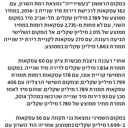
במקום הראשון "בעשירייה" נמצאת רמת השרון, עם
162 עסקאות לרכישת דירות מיד שנייה ב-2014, במחיר
ממוצע של 2.189 מיליון שקלים. תל-אביב מיד במקום
השני, עם לא פחות מ-2,735 עסקאות דומות במחיר
ממוצע של 2.015 מיליון שקלים. אל המקום השלישי
הגיעה רעננה, עם 270 עסקאות לקניית דירת יד שנייה
תמורת 1.863 מיליון שקלים בממוצע.
אחרי רעננה ניצבת מבשרת ציון עם 60 עסקאות
תמורת 1.834 מיליון שקלים לדירה מיד שנייה. במקום
החמישי קריית אונו, עם 178 עסקאות דומות תמורת
1.799 מיליון שקלים; ובמקום השישי הרצליה עם 406
עסקאות תמורת 1.789 מיליון שקלים. שוהם מיד לאחר
מכן עם 93 דירות מיד שנייה שנרכשו במהלך 2014,
תמורת מחיר ממוצע של 1.780 מיליון שקלים.
במקום השמיני נמצאת גני תקווה עם 56 עסקאות
ב-1.699 מיליון שקלים בממוצע; אחריה הוד השרון עם