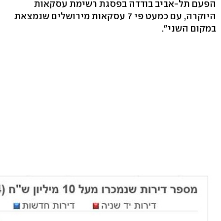
הפעם תל-אביב בודדה בפסגת רשימת עסקאות
היוקרה, עם כמעט פי 7 עסקאות מירושלים שנמצאת
במקום השני".