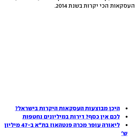
העסקאות הכי יקרות בשנת 2014.
היכן מבוצעות העסקאות היקרות בישראל?
לכם אין כסף? דירות במיליונים נחטפות
ליאורה עופר מכרה פנטהאוז בת"א ב-47 מיליון
ש'