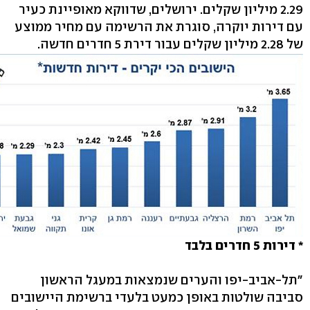
2.29 מיליון שקלים. ירושלים, שדווקא מאופיינת כעיר
עם דירות יוקרה, סוגרת את הרשימה עם מחיר ממוצע
של 2.28 מיליון שקלים עבור דירת 5 חדרים חדשה.
* דירות 5 חדרים בלבד
"תל-אביב-יפו והערים שנמצאות במעגל הראשון
סביבה שולטות באופן כמעט בלעדי ברשימת היישובים