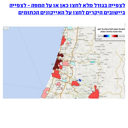
לצפייה בגודל מלא לחצו כאן או על המפה - לצפייה
ביישובים היקרים לחצו על האייקונים הכתומים