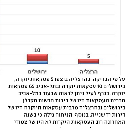
על פי הבדיקה, בהרצליה בוצעו 5 עסקאות יוקרה,
בירושלים 10 עסקאות יוקרה ובתל-אביב 65 עסקאות
יוקרה. בגרף לעיל ניתן לראות שבעוד בתל-אביב
מרבית העסקאות היו של דירות חדשות מקבלן,
בירושלים ובהרצליה מרבית עסקאות היוקרה היו של
דירות יד שנייה. בנוסף, הניתוח גילה כי בשנה
האחרונה רוב העסקאות היקרות לא היו של צמודי