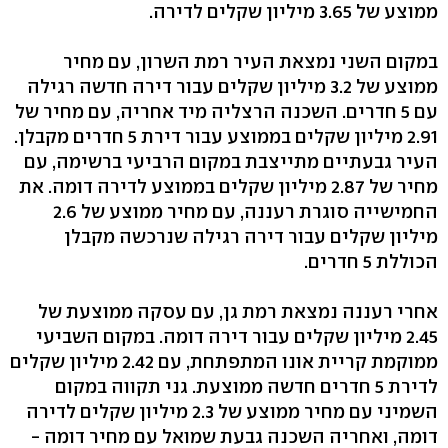
ממוצע של 3.65 מיליון שקלים לדירה.
במקום השני נמצאת העיר רמת השרון, עם מחיר
ממוצע של 3.2 מיליון שקלים עבור דירה חדשה רגילה
עם 5 חדרים. השכנה הרצליה מיד אחריה, עם מחיר של
2.91 מיליון שקלים בממוצע עבור דירת 5 חדרים מקבלן.
העיר גבעתיים מתייצבת במקום הרביעי ברשימה, עם
מחיר של 2.87 מיליון שקלים בממוצע לדירה דומה. את
החמישייה סוגרת רעננה, עם מחיר ממוצע של 2.6
מיליון שקלים עבור דירה רגילה שנרכשה מקבלן
הכוללת 5 חדרים.
אחרי רעננה נמצאת רמת גן, עם עסקה ממוצעת של
2.45 מיליון שקלים עבור דירה דומה. במקום השביעי
ממוקמת קריית אונו המתפתחת, עם 2.42 מיליון שקלים
לדירת 5 חדרים חדשה ממוצעת. גני תקווה במקום
השמיני עם מחיר ממוצע של 2.3 מיליון שקלים לדירה
דומה, ואחריה השכנה גבעת שמואל עם מחיר דומה -