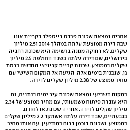
אחריה נמצאת שכונת פרדס רייספלד בקריית אונו,
שבה דירה ממוצעת עלתה במהלך 2014 2.51 מיליון
שקלים. לא רחוקה ממנה ברשימה היא שכונת רחביה
בירושלים, שם דירה עלתה בשנה החולפת 2.5 מיליון
שקלים בממוצע. שכונת קריית קריניצי החדשה ברמת
גן, שנבנית בימים אלה, הגיעה אל המקום השישי עם
מחיר ממוצע של 2.38 מיליון שקלים לדירה.
במקום השביעי נמצאת שכונת עיר ימים בנתניה, גם
היא עוברת פיתוח משמעותי, עם מחיר ממוצע של 2.34
מיליון שקלים לדירה. אחריה שכונת ארלוזורוב
בגבעתיים, שבה דירה עלתה אשתקד 2.2 מיליון שקלים
בממוצע; ושכונת בוכמן דרום במודיעין, עם אותו מחיר