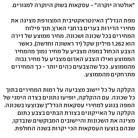
"אולטרה יוקרה" - עסקאות בשוק היוקרה למגורים.
מפת הנדל"ן האינטראקטיבית המצורפת מציגה את
מחירי הדירות בערים ברחבי הארץ, תוך פילוח
המחירים בכל שכונה ושכונה. מחיר ממוצע של דירה
הוא 1.262 מיליון שקל (יד ראשונה וחדשה), כאשר
הצבע הכחול במפה מצביע על מחיר נמוך מהמחיר
הממוצע ואילו הצבע האדום מצביע על מחיר גבוה
מהממוצע. ככל שהצבעים כהים יותר - כך המחירים
מתרחקים מהממוצע.
הקלקה על כל יישוב מצביעה על רמות המחירים בתוך
כל שכונה. עם ההקלקה, יופיעו נתונים בצדה הימני של
המפה בנוגע למחירי עסקאות הנדל"ן שבוצעו בשכונה.
הקלקה על האייקונים בצורת הבתים בצבע כתום
מציגה את השכונות והיישובים המבוקשים שנבדקו,
שבהם בוצעו העסקאות הכי יקרות בשנה החולפת.