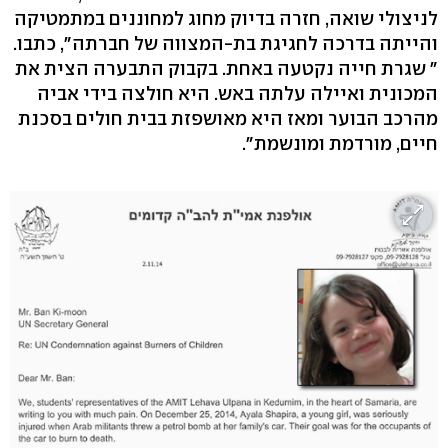
לניצולי שואה, חזרה בדיוק מחוג למחוננים במתמטיקה
והייתה בדרכה לחגיגת בת-המצווה של חברתה", כתבו.
" שגרת חייה נקטעה באחת. בקבוק התבערה הצית את
המכונית ואיילה עלתה באש. היא חולצה בידי אביה
מהרכב הבוער ומאז היא מאושפזת בבית חולים בסכנת
חיים, מורדמת ומונשמת".