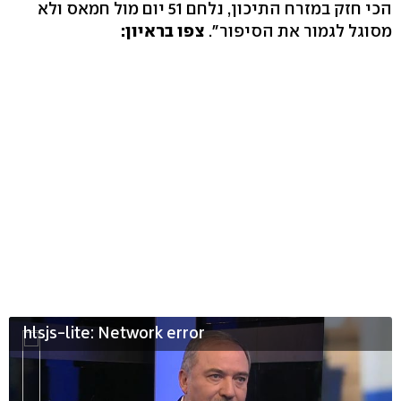
הכי חזק במזרח התיכון, נלחם 51 יום מול חמאס ולא
מסוגל לגמור את הסיפור".
צפו בראיון:
hlsjs-lite: Network error