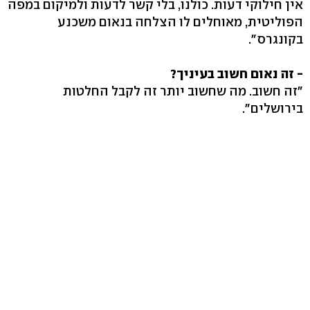
אין חילוקי דעות. כולנו, בלי קשר לדעות ולמיקום במפה
הפוליטית, מאוחלים לו הצלחה בנאום משכנע
בקונגרס".
- זה נאום חשוב בעיניך?
"זה חשוב. מה שחשוב יותר זה לקבל החלטות
בירושלים".