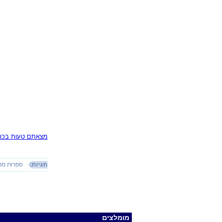
מצאתם טעות בכתב
תגיות:
ספרות מת
מומלצים