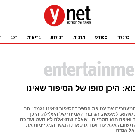
א: היכן סופו של הסיפור שאינו
מעטרים את עטיפת הספר "הסיפור שאינו נגמר" הם
 שהוא, למעשה, הגיבור האמיתי של העלילה. היכן
 ואיפה הוא מסתיים - שאלה שנשאלה לא מעט ועד כה
תשובה אלא עוד ועוד גרסאות המשך המקיימות את
אל אנדה