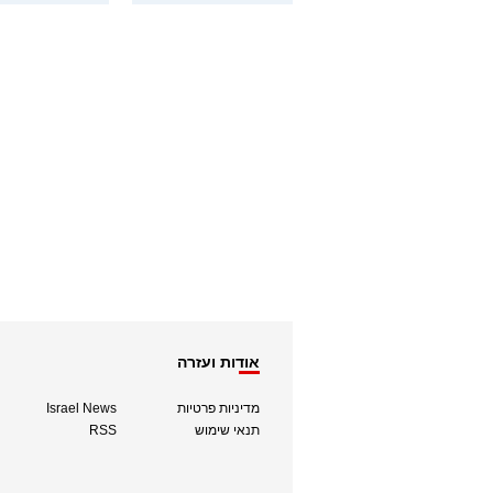
אודות ועזרה
מדיניות פרטיות
Israel News
תנאי שימוש
RSS