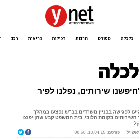
חיפשנו שירותים, נפלנו לפיר
עו לפגישה בבניין משרדים בב"ש נפצעו במהלך
 השירותים בקומת הלובי. בית המשפט קבע שהן יפוצו
אשוילי
פורסם: 10.04.15, 08:50