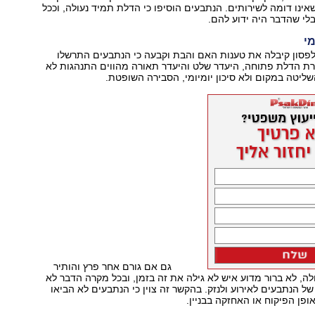
שאינו דומה לשירותים. הנתבעים הוסיפו כי הדלת תמיד נעולה, וככל
לי שהדבר היה ידוע להם.
מי
לפסון קיבלה את טענות האם והבת וקבעה כי הנתבעים התרשלו
ת הדלת פתוחה, היעדר שלט והיעדר תאורה מהווים התנהגות לא
ליטה במקום ולא סיכון יומיומי, הסבירה השופטת.
גם אם גורם אחר פרץ והותיר
ה, לא ברור מדוע איש לא גילה את זה בזמן, ובכל מקרה הדבר לא
 הנתבעים לאירוע ולנזק. בהקשר זה צוין כי הנתבעים לא הביאו
ופן הפיקוח או האחזקה בבניין.