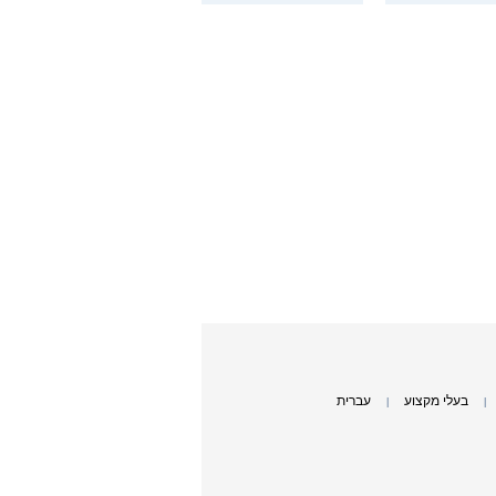
בעלי מקצוע
עברית
|
|