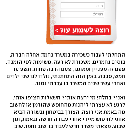
התחלתי לעבוד כשכירה במשרד נחמד. אחלה חבר'ה,
בוסים נחמדים. משכורת לא רעה. משימות לפי הזמנה.
פעם זה מעניין ומאתגר, פעם הרבה פחות. תשע עד
חמש, סבבה. בזמן הזה התחתנתי, נולדו לנו שני ילדים
ואחרי עשר שנים המשרד בו עבדתי נסגר.
ואני? בהלה! מי ירצה אותי? השאלות הציפו אותי,
לרגע לא עצרתי ליהנות מהחופש שהזדמן או לחשוב
מה באמת אני רוצה. הצורך בביטחון ובשגרה הביא
אותי לחיפוש מיידי אחרי עבודה חדשה ובאמת, תוך
שבוע, מצאתי משרד חדש לעבוד בו. שוב נחמד, שוב