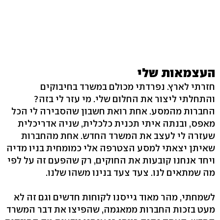
העצמאות שלי
חזרתי לארץ. נפרדתי מכולם במשרד בחיבוקים
והתחלתי ליצור את החלום שלי. מי עזר לי בזה?
החברות מהמסע. אחת רואת חשבון שהסבירה לי הכל
מאפס, ובנתה איתי תכנית כלכלית, שניה אדריכלית
שעזרה לי לעצב את המשרד החדש. אחת מהחברות
שאיתן יצאתי למסע הצטרפה אלי כמומחית בניו מדיה
ויחד אנחנו קובעות את החוקים, רק שהפעם זה על לפי
מה שמתאים לנו. צעד צעד בנינו משהו שלנו.
לשמחתי, מהר מאוד גייסנו לקוחות חדשים וגם זה לא
מעט בזכות החברות ממאגמה, שהפיצו את דבר המשרד