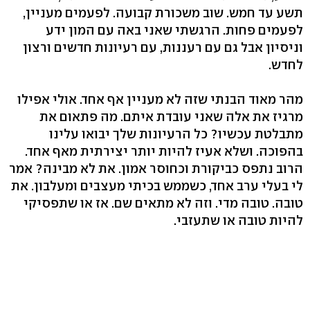
תשע עד חמש. שוב משכורת קבועה. לפעמים מעניין,
לפעמים פחות. הרגשתי שאני באה עם המון ידע
וניסיון אבל גם עם רעננות, עם רעיונות חדשים ורצון
לחדש.
מהר מאוד הבנתי שזה לא מעניין אף אחד. אולי אפילו
מרגיז את אלה שאני עובדת איתם. מה פתאום את
מתבלטת עכשיו? כל הרעיונות שלך יבואו עלינו
בהפוכה. ושלא אעיז להיות יותר יצירתית מאף אחד.
הרוב נתפס כביקורת וכחוסר אמון. את לא מבינה? אמר
לי בעלי ערב אחד, כשממש בכיתי מעצבים ומעלבון. את
טובה. טובה מדי. וזה לא מתאים שם. אז או שתפסיקי
להיות טובה או שתעזבי.