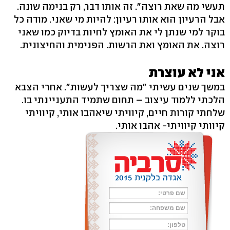
תעשי מה שאת רוצה". זה אותו דבר, רק בנימה שונה.
אבל הרעיון הוא אותו רעיון: להיות מי שאני. מודה כל
בוקר למי שנתן לי את האומץ לחיות בדיוק כמו שאני
רוצה. את האומץ ואת הרשות. הפנימית והחיצונית.
אני לא עוצרת
במשך שנים עשיתי "מה שצריך לעשות". אחרי הצבא
הלכתי ללמוד עיצוב – תחום שתמיד התעניינתי בו.
שלחתי קורות חיים, קיוויתי שיאהבו אותי, קיוויתי
קיוותי קיוויתי- אהבו אותי.