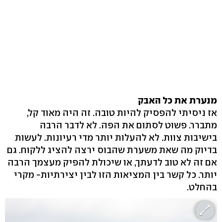
מנערת את כל האבק
אז ניסיתי להפסיק להיות טובה. זה היה מאוד קל,
מתברר. פשוט לסתום את הפה. לא לדבר הרבה
בישיבות צוות. לא להעלות יותר מדי רעיונות. לעשות
בדיוק מה שאת משערת שהבוס ירצה להציג ללקוח. גם
אם זה לא טוב לדעתך, או שיכולת להפיק מעצמך הרבה
יותר. כל קשר בין המציאות הזו לבין יצירתיות- מקרי
בהחלט.