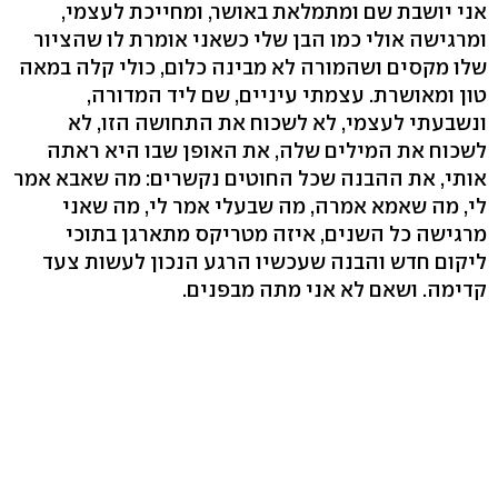
אני יושבת שם ומתמלאת באושר, ומחייכת לעצמי,
ומרגישה אולי כמו הבן שלי כשאני אומרת לו שהציור
שלו מקסים ושהמורה לא מבינה כלום, כולי קלה במאה
טון ומאושרת. עצמתי עיניים, שם ליד המדורה,
ונשבעתי לעצמי, לא לשכוח את התחושה הזו, לא
לשכוח את המילים שלה, את האופן שבו היא ראתה
אותי, את ההבנה שכל החוטים נקשרים: מה שאבא אמר
לי, מה שאמא אמרה, מה שבעלי אמר לי, מה שאני
מרגישה כל השנים, איזה מטריקס מתארגן בתוכי
ליקום חדש והבנה שעכשיו הרגע הנכון לעשות צעד
קדימה. ושאם לא אני מתה מבפנים.