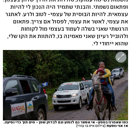
ופתאום נשמתי. והבנתי שתמיד היה הנכון לי להיות
עצמאית. להיות הבוסית של עצמי- לטוב ולרע. לאתגר
את עצמי, לאשר את עצמי, לפסול אם צריך. פתאום
הרגשתי שאני בשלה לעמוד בעצמי מול לקוחות
ולהוביל רעיון שאני מאמינה בו, להתוות את הקו שלי,
שהוא ייחודי לי.
כמו שאמרנו במסע- אי אפשר גם לנסוע וגם לבדוק שמן - מים תוך כדי נסיעה.
אז אני נוסעת
(צילום איה בו עזרי)