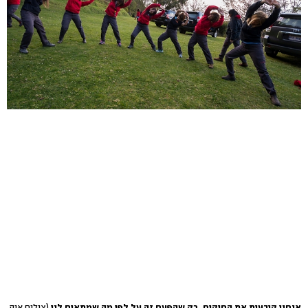
אנחנו קובעות את החוקים, רק שהפעם זה על לפי מה שמתאים לנו
(צילום איה