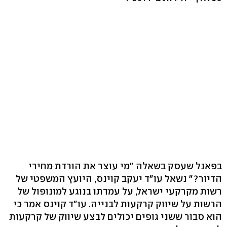
בפאנל שעסק בשאלה "מי עוצר את הורדת מחירי
הדיור?" נשאל עו"ד יעקב קוינס, היועץ המשפטי של
רשות מקרקעי ישראל, על עמדתו בנוגע למונופול של
הרשות על שיווק קרקעות לבנייה. עו"ד קוינס אמר כי
הוא סבור ששני גופים יכולים לבצע שיווק של קרקעות