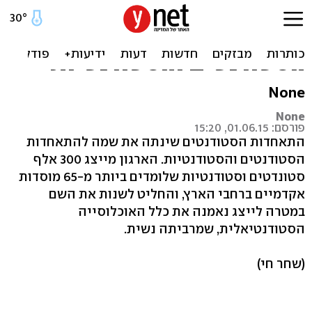
התאחדות הסטודנטים שינתה
את שמה להתאחדות
הסטודנטים והסטודנטיות
None
None
פורסם: 01.06.15, 15:20
התאחדות הסטודנטים שינתה את שמה להתאחדות
הסטודנטים והסטודנטיות. הארגון מייצג 300 אלף
סטונדטים וסטודנטיות שלומדים ביותר מ-65 מוסדות
אקדמיים ברחבי הארץ, והחליט לשנות את השם
במטרה לייצג נאמנה את כלל האוכלוסייה
הסטודנטיאלית, שמרביתה נשית.
(שחר חי)