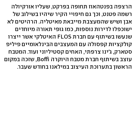
הרצפה בפנטהאוז תחופה בפרקט, שעליו אורקיולה
רשמה פטנט, וכך גם חיפויי הקיר שיהיו בשילוב של
אבן ושיש שהמעצבת מייבאת מאיטליה. הרהיטים לא
ישוכפלו לדירות נוספות, כמו גופי תאורה מיוחדים
שנעשו בשיתוף עם חברת FLOS האיטלקי אשר ייצרו
קולקציות קפסולה עם המעצבים הבינלאומיים פיליפ
סטארק, ג'ינו צרפתי, האחים קסטיליוני ועוד. המטבח
עוצב בשיתוף חברת מטבח היוקרה Boffi, שזכה במקום
הראשון בתערוכת העיצוב במילאנו בחודש שעבר.