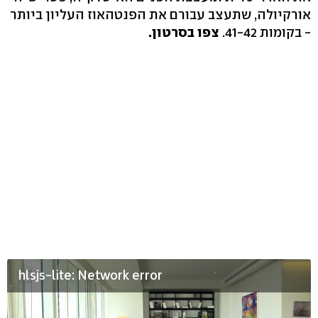
אורקיולה, שתעצב עבורם את הפנטהאוז העליון ביותר
- בקומות 41-42.
צפו בסרטון.
hlsjs-lite: Network error