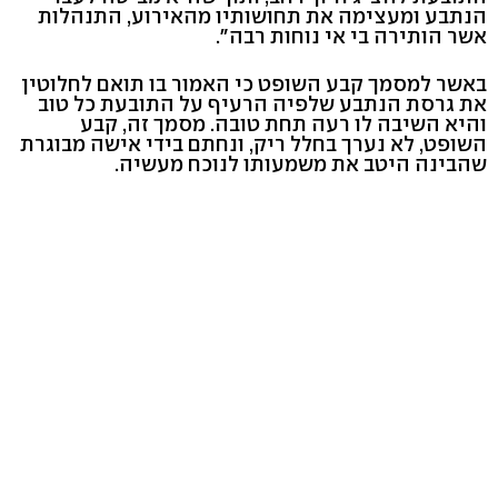
הנתבע ומעצימה את תחושותיו מהאירוע, התנהלות
אשר הותירה בי אי נוחות רבה".
באשר למסמך קבע השופט כי האמור בו תואם לחלוטין
את גרסת הנתבע שלפיה הרעיף על התובעת כל טוב
והיא השיבה לו רעה תחת טובה. מסמך זה, קבע
השופט, לא נערך בחלל ריק, ונחתם בידי אישה מבוגרת
שהבינה היטב את משמעותו לנוכח מעשיה.