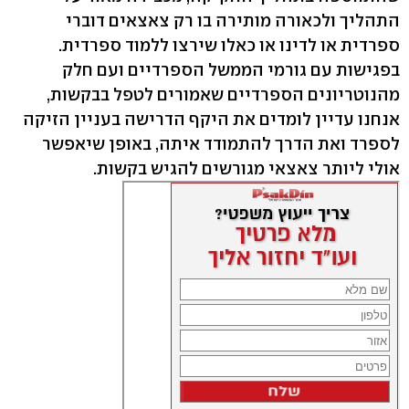
התהליך ולכאורה מותירה בו רק צאצאים דוברי
ספרדית או לדינו או כאלו שירצו ללמוד ספרדית.
בפגישות עם גורמי הממשל הספרדיים ועם חלק
מהנוטריונים הספרדיים שאמורים לטפל בבקשות,
אנחנו עדיין לומדים את היקף הדרישה בעניין הזיקה
לספרד ואת הדרך להתמודד איתה, באופן שיאפשר
אולי ליותר צאצאי מגורשים להגיש בקשות.