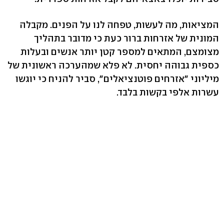
המציאות, מה לעשות, טפחה לנו על הפנים. מקבלה
המונית של אזרחות ברור כעת כי מדובר בתהליך
מצומצם, המתאים למספר קטן יותר אנשים ובעלות
כספית גבוהה יחסית. לא פלא שמהערכה ראשונית של
מיליוני "אזרחים פוטנציאלים", סביר להניח כי יוגשו
עשרות אלפי בקשות בלבד.