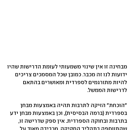
מבחינה זו אין שינוי משמעותי לעומת הדרישות שהיו
ידועות לנו זה מכבר. כמובן שכל המסמכים צריכים
להיות מתורגמים לספרדית ומאושרים בהתאם
לדרישות הממשל.
"הוכחת" הזיקה לתרבות תהיה באמצעות מבחן
בספרדית (ברמה הבסיסית), וכן באמצעות מבחן ידע
בתרבות ובחוקה הספרדית. אין ספק שדרישה זו,
שהתווספה בתהליך החקיקה, מכבידה מאוד על