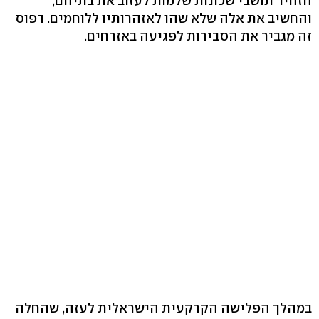
הזהיר תושבי שכונות שלמות לעזוב את בתיהם,
והחשיב את אלה שלא שהו לאזהרותיו ללוחמים. דפוס
זה מגביר את הסבירות לפגיעה באזרחים.
במהלך הפלישה הקרקעית הישראלית לעזה, שהחלה