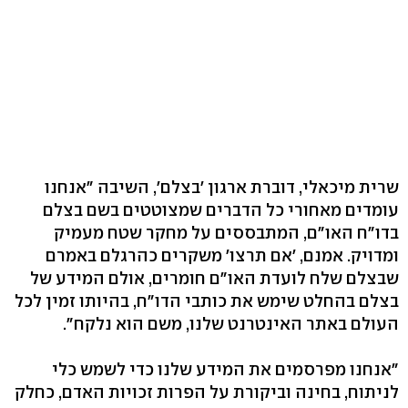
שרית מיכאלי, דוברת ארגון 'בצלם', השיבה "אנחנו
עומדים מאחורי כל הדברים שמצוטטים בשם בצלם
בדו"ח האו"ם, המתבססים על מחקר שטח מעמיק
ומדויק. אמנם, 'אם תרצו' משקרים כהרגלם באמרם
שבצלם שלח לועדת האו"ם חומרים, אולם המידע של
בצלם בהחלט שימש את כותבי הדו"ח, בהיותו זמין לכל
העולם באתר האינטרנט שלנו, משם הוא נלקח".
"אנחנו מפרסמים את המידע שלנו כדי לשמש כלי
לניתוח, בחינה וביקורת על הפרות זכויות האדם, כחלק