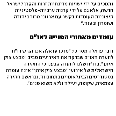
נתמכים על ידי ישויות מדינתיות זרות והקרן לישראל
חדשה, אלא גם על ידי קרנות ערביות-פלסטיניות
קיצוניות העומדות בקשר עם ארגוני טרור ביהודה
ושומרון ובעזה."
עומדים מאחורי הפנייה לאו"ם
דובר עדאלה מסר כי: "מרכז עדאלה אכן הגיש דו"ח
לוועדת האו"ם שבדקה את האירועים סביב "מבצע צוק
איתן". בדו"ח שלנו לוועדה קבענו כי החקירה
הישראלית של אירועי "מבצע צוק איתן" אינה עומדת
בסטנדרטים הבינלאומיים בתחום זה, ובראשם חקירה
עצמאית, שקופה, יעילה וללא משוא פנים".