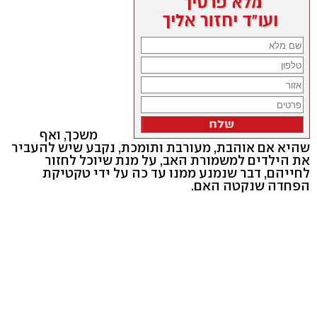
משכך, ואף
שהיא אם אוהבת, מעורבת ותומכת, נקבע שיש להעביר
את הילדים למשמורת האב, על מנת שיוכל לחזור
לחייהם, דבר שנמנע ממנו עד כה על ידי טקטיקת
הפחדה שנקטה האם.