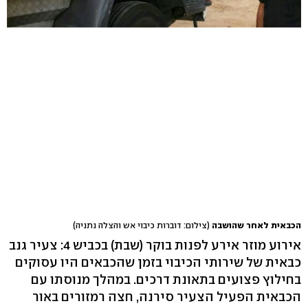
הכבאית לאחר שהושבה
(צילום: דוברות כיבוי אש והצלה נתניה)
אירוע מוזר אירע לפנות בוקר (שבת) בכביש 4: צעיר גנב
כבאית של שירותי הכיבוי בזמן שהכבאים היו עסוקים
בחילוץ פצועים בתאונת דרכים. במהלך מנוסתו עם
הכבאית הפעיל הצעיר סירנה, חצה רמזורים באור