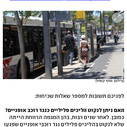
(צילום: מוטי קמחי)
לפניכם תשובות למספר שאלות שכיחות:
האם ניתן לנקוט הליכים פליליים כנגד רוכב אופניים?
כמובן. לאחר שנים רבות, בהן המגמה הרווחת הייתה
שלא לנקוט בהליכים פלילים נגד רוכבי אופניים שפגעו