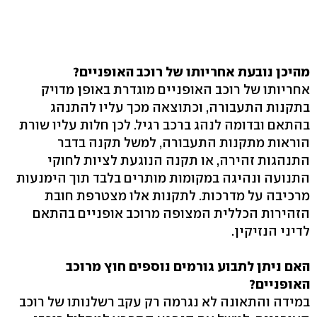
מהיכן נובעת אחריותו של רוכב האופניים?
אחריותו של רוכב האופניים מוגדרת באופן מדויק
בתקנות התעבורה, וכתוצאה מכך עליו להתנהג
בהתאם ובדומה לנהג ברכב רגיל. לכן חלות עליו שורת
הוראות מתקנות התעבורה, למשל תקנה בדבר
התנהגות זהירה, או תקנה הנוגעת לציות לחוקי
התנועה ונהיגה במקומות מותרים בלבד תוך הימנעות
מרכיבה על מדרכות. לתקנות אלו מצטרפת חובת
הזהירות הכללית המצופה מרוכב אופניים בהתאם
לדיני הנזיקין.
האם ניתן לתבוע גורמים נוספים חוץ מרוכב
האופניים?
במידה והתאונה לא נגרמה רק עקב רשלנותו של רוכב