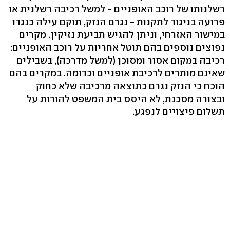
רשלנותו של רוכב האופניים - למשל רכיבה רשלנית או
פרועה בניגוד לתקנות - נגרם הנזק, תוקם עילה כנגדו
במישור האזרחי, וניתן להגיש תביעת נזיקין. מקרים
נפוצים נוספים בהם תוטל אחריות על רוכב האופניים:
רכיבה במקום אסור ומסוכן (למשל מדרכה), בשבילים
שאינם מותרים לרכיבת אופניים וכדומה. במקרים בהם
הוכח כי הנזק נגרם כתוצאה מרכיבה שלא כחוק
ובצורה מסכנת, לא היסס בית המשפט להורות על
תשלום פיצויים לנפגע.