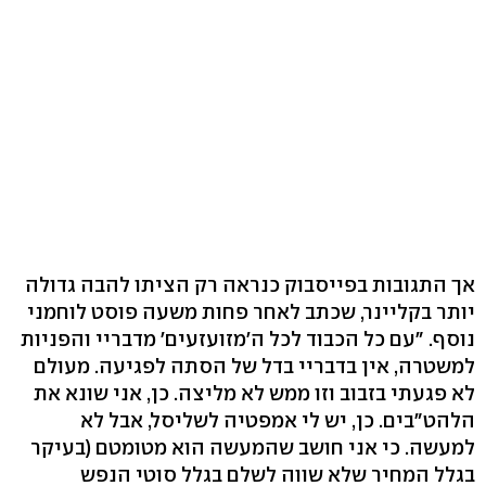
אך התגובות בפייסבוק כנראה רק הציתו להבה גדולה
יותר בקליינר, שכתב לאחר פחות משעה פוסט לוחמני
נוסף. "עם כל הכבוד לכל ה'מזועזעים' מדבריי והפניות
למשטרה, אין בדבריי בדל של הסתה לפגיעה. מעולם
לא פגעתי בזבוב וזו ממש לא מליצה. כן, אני שונא את
הלהט"בים. כן, יש לי אמפטיה לשליסל, אבל לא
למעשה. כי אני חושב שהמעשה הוא מטומטם (בעיקר
בגלל המחיר שלא שווה לשלם בגלל סוטי הנפש