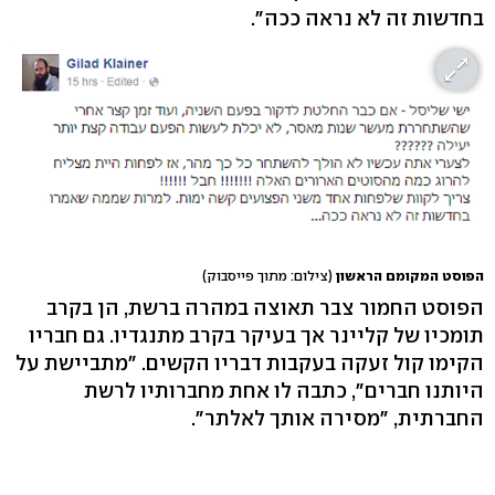
בחדשות זה לא נראה ככה".
הפוסט המקומם הראשון
(צילום: מתוך פייסבוק)
הפוסט החמור צבר תאוצה במהרה ברשת, הן בקרב
תומכיו של קליינר אך בעיקר בקרב מתנגדיו. גם חבריו
הקימו קול זעקה בעקבות דבריו הקשים. "מתביישת על
היותנו חברים", כתבה לו אחת מחברותיו לרשת
החברתית, "מסירה אותך לאלתר".