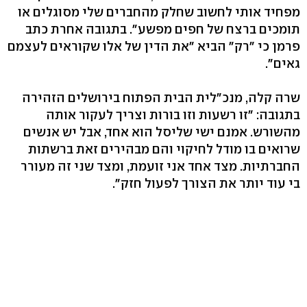
מפחיד אותי לחשוב שחלק מהחברים שלי מסוגלים או
תומכים ברצח של חפים מפשע". בתגובה אחרת כתב
פרמן כי "רק" הביא "את הדין של אלו שקוראים לעצמם
גאים".
שרה קלה, מנכ"לית הבית הפתוח בירושלים הזהירה
בתגובה: "זו רשעות וזו בורות וצריך לעקור אותה
מהשורש. אמנם ישי שליסל הוא אחד, אבל יש אנשים
שרואים בו מודל לחיקוי והם מבהירים זאת ברשתות
החברתיות. מצד אחד אני זועמת, ומצד שני זה מעורר
בי עוד יותר את הצורך לפעול חזק".