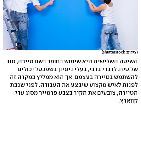
(צילום: shutterstock)
השיטה השלישית היא שימוש בחומר בשם טיירה, סוג
של טיח. לדברי ברבי, בעלי ניסיון בשפכטל יכולים
להשתמש בטיירה בעצמם, אך הוא ממליץ במקרה זה
לפנות לאיש מקצוע שיבצע את העבודה. לפני שכבת
הטיירה, צובעים את הקיר בצבע פרמייר מסוג עדי
קווארץ.