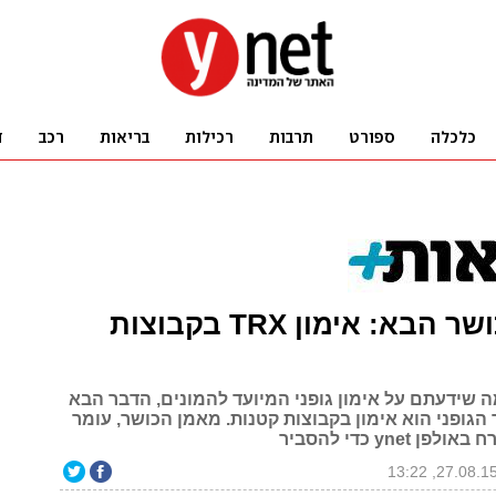
טרנד הכושר הבא: אימון TRX בקבוצות
 שידעתם על אימון גופני המיועד להמונים, הדבר הבא
גופני הוא אימון בקבוצות קטנות. מאמן הכושר, עומר
 ynet כדי להסביר