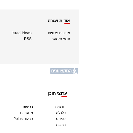
אודות ועזרה
מדיניות פרטיות
Israel News
תנאי שימוש
RSS
ערוצי תוכן
חדשות
בריאות
כלכלה
מחשבים
ספורט
Pplus רכילות
תרבות