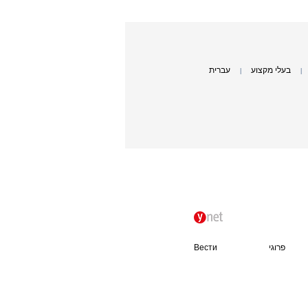
בעלי מקצוע
עברית
|
|
פרוגי
Вести