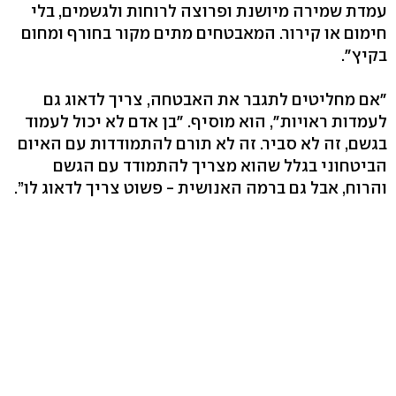
עמדת שמירה מיושנת ופרוצה לרוחות ולגשמים, בלי
חימום או קירור. המאבטחים מתים מקור בחורף ומחום
בקיץ".
"אם מחליטים לתגבר את האבטחה, צריך לדאוג גם
לעמדות ראויות", הוא מוסיף. "בן אדם לא יכול לעמוד
בגשם, זה לא סביר. זה לא תורם להתמודדות עם האיום
הביטחוני בגלל שהוא מצריך להתמודד עם הגשם
והרוח, אבל גם ברמה האנושית - פשוט צריך לדאוג לו”.