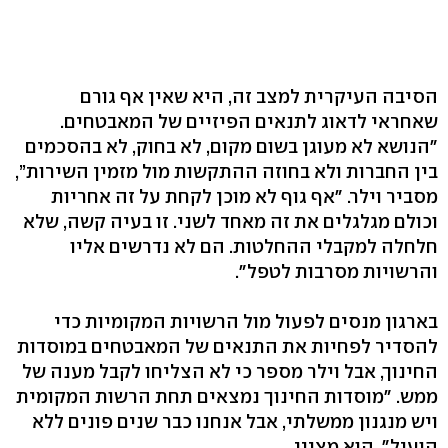
הסיבה העיקרית למצב זה, היא שאין אף גורם
שאחראי לדאוג לתנאים הפיזיים של המאבטחים.
"הנושא לא מעוגן בשום מקום, לא בחוק, לא בהסכמים
בין החברות ולא בחוזה ההתקשות מול מזמין השירות”,
מסביר וילר. "אף גוף לא מוכן לקחת על זה אחריות
וכולם מגלגלים את זה מאחד לשני. זו בעיה קשה, שלא
חלחלה למקבלי ההחלטות. הם לא נדרשים אליו
והרשויות מסרבות לטפל".
בארגון מנסים לפעול מול הרשויות המקומיות כדי
להסדיר לפחיות את התנאים של המאבטחים במוסדות
החינוך, אבל וילר מספר כי לא הצליחו לקבל מענה של
ממש. "מוסדות החינוך נמצאים תחת הרשות המקומית
ויש מנגנון ממשלתי, אבל אנחנו כבר שנים פונים ללא
הועיל", הוא מציין.