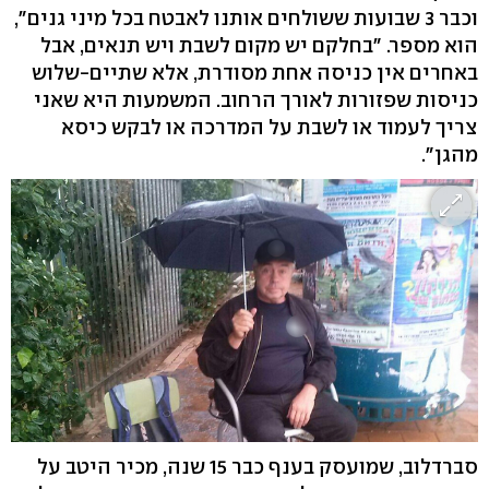
וכבר 3 שבועות ששולחים אותנו לאבטח בכל מיני גנים",
הוא מספר. "בחלקם יש מקום לשבת ויש תנאים, אבל
באחרים אין כניסה אחת מסודרת, אלא שתיים-שלוש
כניסות שפזורות לאורך הרחוב. המשמעות היא שאני
צריך לעמוד או לשבת על המדרכה או לבקש כיסא
מהגן".
סברדלוב, שמועסק בענף כבר 15 שנה, מכיר היטב על