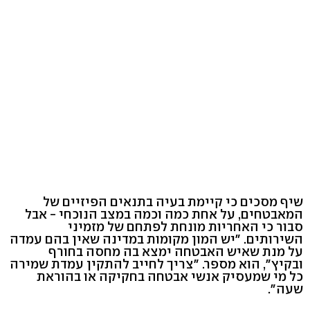
שיף מסכים כי קיימת בעיה בתנאים הפיזיים של
המאבטחים, על אחת כמה וכמה במצב הנוכחי - אבל
סבור כי האחריות מונחת לפתחם של מזמיני
השירותים. "יש המון מקומות במדינה שאין בהם עמדה
על מנת שאיש האבטחה ימצא בה מחסה בחורף
ובקיץ", הוא מספר. "צריך לחייב להתקין עמדת שמירה
כל מי שמעסיק אנשי אבטחה בחקיקה או בהוראת
שעה".