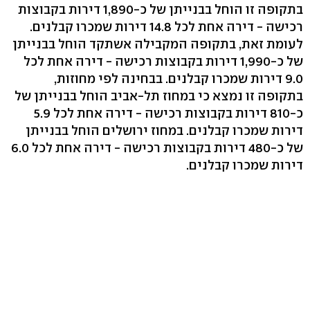
בתקופה זו הוחל בבנייתן של כ-1,890 דירות בקבוצות
רכישה - דירה אחת לכל 14.8 דירות שמכרו קבלנים.
לעומת זאת, בתקופה המקבילה אשתקד הוחל בבנייתן
של כ-1,990 דירות בקבוצות רכישה - דירה אחת לכל
9.0 דירות שמכרו קבלנים. בבחינה לפי מחוזות,
בתקופה זו נמצא כי במחוז תל-אביב הוחל בבנייתן של
כ-810 דירות בקבוצות רכישה - דירה אחת לכל 5.9
דירות שמכרו קבלנים. במחוז ירושלים הוחל בבנייתן
של כ-480 דירות בקבוצות רכישה - דירה אחת לכל 6.0
דירות שמכרו קבלנים.