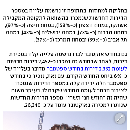
בחלוקה למחוזות, בתקופה זו נרשמה עלייה במספר
הדירות החדשות שנמכרו, בהשוואה לתקופה המקבילה
אשתקד, במחוז הצפון (כ-158%), במחוז חיפה (כ-97%),
במחוז הדרום (כ-73%), במחוז ירושלים (כ-43%), במחוז
תל אביב (כ-39%) ובמחוז המרכז (כ-37%).
גם בחודש אוקטובר לבדו נרשמה עלייה קלה במכירת
דירות, לאחר שבחודש זה נמכרו כ-2,452 דירות חדשות
לעומת 2,332 דירות בחודש ספטמבר
. מדובר בעלייה של
כ-6% ביחס החודש הקודם. עם זאת, נזכיר כי בחודש
ספטמבר חלה ירידה קלה במספר הדירות שנמכרו
לציבור הרחב לעומת החודש שקדם לו, בעיקר משום
שהיה זה "חודש חגי תשרי". מספר הדירות החדשות
שנותרו למכירה באוקטובר עומד על כ-26,340.