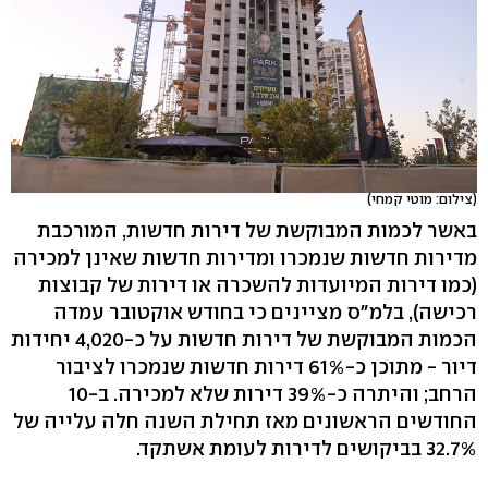
(צילום: מוטי קמחי)
באשר לכמות המבוקשת של דירות חדשות, המורכבת
מדירות חדשות שנמכרו ומדירות חדשות שאינן למכירה
(כמו דירות המיועדות להשכרה או דירות של קבוצות
רכישה), בלמ"ס מציינים כי בחודש אוקטובר עמדה
הכמות המבוקשת של דירות חדשות על כ-4,020 יחידות
דיור - מתוכן כ-61% דירות חדשות שנמכרו לציבור
הרחב; והיתרה כ-39% דירות שלא למכירה. ב-10
החודשים הראשונים מאז תחילת השנה חלה עלייה של
32.7% בביקושים לדירות לעומת אשתקד.