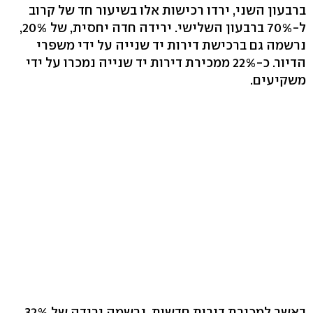
ברבעון השני, ירדו רכישות אלו בשיעור חד של קרוב
ל-70% ברבעון השלישי. ירידה חדה יחסית, של 20%,
נרשמה גם ברכישת דירות יד שנייה על ידי משפרי
הדיור. כ-22% ממכירת דירות יד שנייה נמכרו על ידי
משקיעים.
באשר למכירת דירות חדשות, נרשמה ירידה של 32%