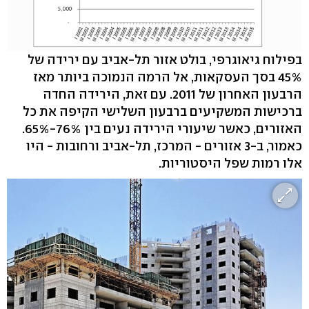
בפילוח גיאוגרפי, בולט אזור תל-אביב עם ירידה של
45% בסך העסקאות, אל הרמה הנמוכה ביותר מאז
הרבעון האחרון של 2011. עם זאת, הירידה החדה
ברכישות המשקיעים ברבעון השלישי הקיפה את כל
האזורים, כאשר שיעורי הירידה נעים בין 76%-65%.
כאמור, ב-3 אזורים - המרכז, תל-אביב ורחובות - היו
אלו רמות שפל היסטוריות.