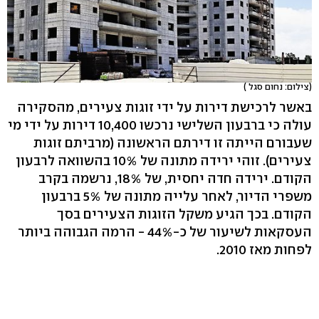
(צילום: נחום סגל )
באשר לרכישת דירות על ידי זוגות צעירים, מהסקירה
עולה כי ברבעון השלישי נרכשו 10,400 דירות על ידי מי
שעבורם הייתה זו דירתם הראשונה (מרביתם זוגות
צעירים). זוהי ירידה מתונה של 10% בהשוואה לרבעון
הקודם. ירידה חדה יחסית, של 18%, נרשמה בקרב
משפרי הדיור, לאחר עלייה מתונה של 5% ברבעון
הקודם. בכך הגיע משקל הזוגות הצעירים בסך
העסקאות לשיעור של כ-44% - הרמה הגבוהה ביותר
לפחות מאז 2010.