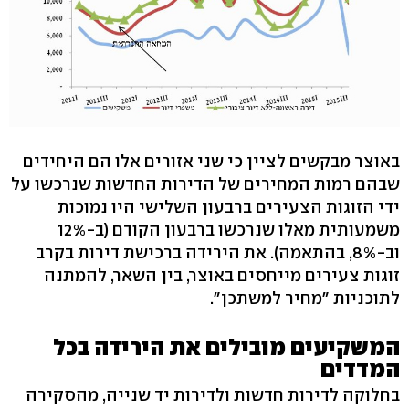
באוצר מבקשים לציין כי שני אזורים אלו הם היחידים
שבהם רמות המחירים של הדירות החדשות שנרכשו על
ידי הזוגות הצעירים ברבעון השלישי היו נמוכות
משמעותית מאלו שנרכשו ברבעון הקודם (ב-12%
וב-8%, בהתאמה). את הירידה ברכישת דירות בקרב
זוגות צעירים מייחסים באוצר, בין השאר, להמתנה
לתוכניות "מחיר למשתכן".
המשקיעים מובילים את הירידה בכל
המדדים
בחלוקה לדירות חדשות ולדירות יד שנייה, מהסקירה