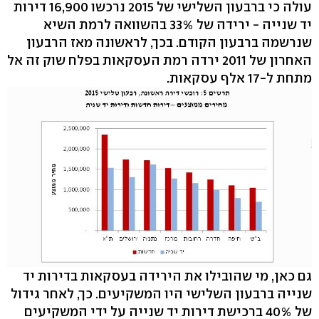
עולה כי ברבעון השלישי של 2015 נרכשו 16,900 דירות
יד שנייה - ירידה של 33% בהשוואה לרמת השיא
שנרשמה ברבעון הקודם. בכך, לראשונה מאז הרבעון
האחרון של 2011 ירדה רמת העסקאות בפלח שוק זה אל
מתחת ל-17 אלף עסקאות.
גם כאן, מי שהובילו את הירידה בעסקאות בדירות יד
שנייה ברבעון השלישי היו המשקיעים. כך, לאחר גידול
של 40% ברכישת דירות יד שנייה על ידי המשקיעים