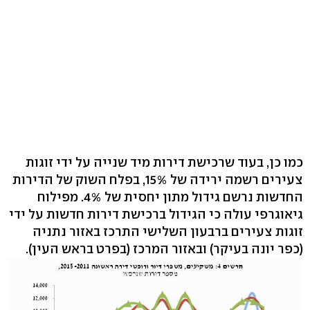
כמו כן, בעוד שרכישת דירות מיד שנייה על ידי זוגות
צעירים רשמה ירידה של 15%, בפלח השוק של הדירות
החדשות נרשם גידול מתון יחסית של 4%. מפילוח
גיאוגרפי עולה כי הגידול ברכישת דירות חדשות על ידי
זוגות צעירים ברבעון השלישי התרכז באזור נתניה
(כפר יונה בעיקר) ובאזור המרכז (בפרט בראש העין).