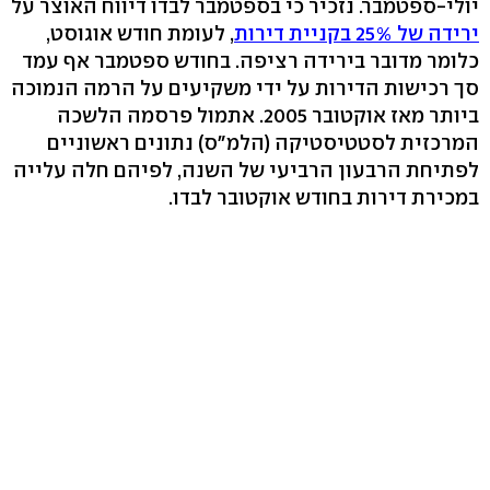
יולי-ספטמבר. נזכיר כי בספטמבר לבדו דיווח האוצר על
ירידה של 25% בקניית דירות
, לעומת חודש אוגוסט,
כלומר מדובר בירידה רציפה. בחודש ספטמבר אף עמד
סך רכישות הדירות על ידי משקיעים על הרמה הנמוכה
ביותר מאז אוקטובר 2005. אתמול פרסמה הלשכה
המרכזית לסטטיסטיקה (הלמ"ס) נתונים ראשוניים
לפתיחת הרבעון הרביעי של השנה, לפיהם חלה עלייה
במכירת דירות בחודש אוקטובר לבדו.