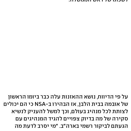
על פי הדיווח, נושא ההאזנות עלה כבר ביומו הראשון
של אובמה בבית הלבן, אז הבהירו ב-NSA כי הם יכולים
לצותת לכל מנהיג בעולם, וכך למשל להעניק לנשיא
סקירה של מה בדיוק צפויים להגיד המנהיגים עם
הגעתם לביקור רשמי בארה"ב. "מי יסרב לדעת מה