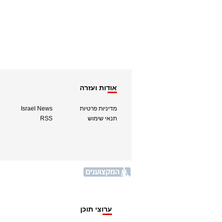
אודות ועזרה
מדיניות פרטיות
Israel News
תנאי שימוש
RSS
ערוצי תוכן