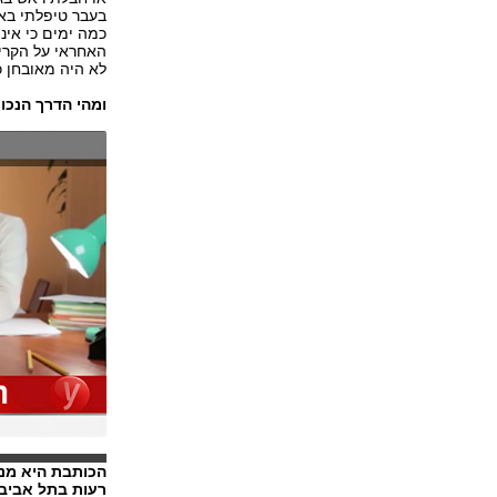
בעבר טיפלתי בא
כמה ימים כי אינ
האחראי על הקריא
לא היה מאובחן כי
ומהי הדרך הנכונ
הכותבת היא מנה
רעות בתל אביב,