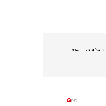
בעלי מקצוע
עברית
|
|