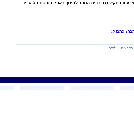
רעות בתקשורת ובבית הספר לחינוך באוניברסיטת תל אביב.
ה? כתבו לנו
יסלקציה
ילדים