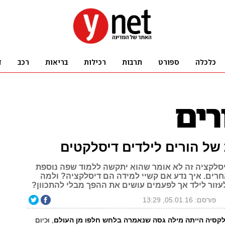
יסלקציה זה לא אומר שהוא יתקשה ללמוד שפה נוספת
חרים. איך נדע אם קשיי למידה הם דיסלקציה? ולמה
לעזור לילד אך לפעמים עושים את ההפך מבלי להתכוון?
פורסם: 05.01.16, 13:29
לקסיה הייתה מילה גסה שנאמרה בלחש חלפו מן העולם
, וכיום