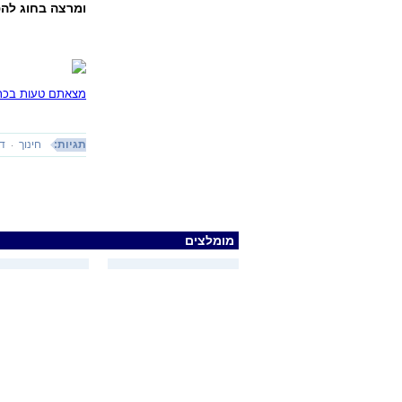
ומרצה בחוג להפ
מצאתם טעות בכתב
תגיות:
חינוך
ד
מומלצים