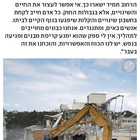
הרחוב תמיד ישארו כך. אי אפשר לעצור את החיים
והשינויים, אלא בגבולות החוק. כל אדם חייב לקחת
בחשבון שינויים והקלות שיפגעו בנוף הקיים לביתו.
אנשים באים, ומתנגדים. אנחנו כבונים מחוייבים
לתהליך. אין לי ספק שהוא ימנע קריסת מבנים ופגיעה
בנפש. יש לנו הכוח והאפשרויות, והוכחנו את זה
בעבר".