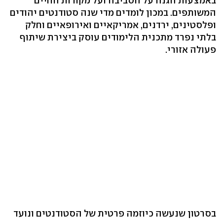
באמצעות הגנה על הסביבה ועל מקורות החיים
המשותפים. במכון לומדים מדי שנה סטודנטים יהודים
ופלסטינים, ירדנים, אמריקאיים ואירופאיים וחלק
בלתי נפרד מתכנית הלימודים עוסק ביצירת שיתוף
פעולה אזורי.
בסרטון שנעשה כיוזמה פרטית של הסטודנטים ונועד