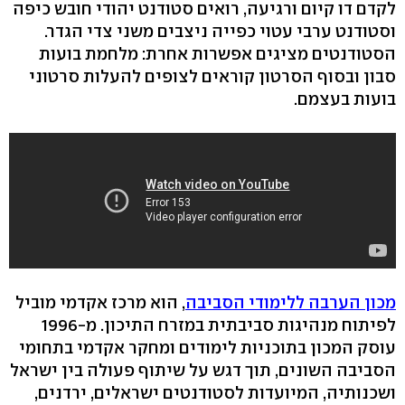
לקדם דו קיום ורגיעה, רואים סטודנט יהודי חובש כיפה
וסטודנט ערבי עטוי כפייה ניצבים משני צדי הגדר.
הסטודנטים מציגים אפשרות אחרת: מלחמת בועות
סבון ובסוף הסרטון קוראים לצופים להעלות סרטוני
בועות בעצמם.
מכון הערבה ללימודי הסביבה
, הוא מרכז אקדמי מוביל
לפיתוח מנהיגות סביבתית במזרח התיכון. מ-1996
עוסק המכון בתוכניות לימודים ומחקר אקדמי בתחומי
הסביבה השונים, תוך דגש על שיתוף פעולה בין ישראל
ושכנותיה, המיועדות לסטודנטים ישראלים, ירדנים,