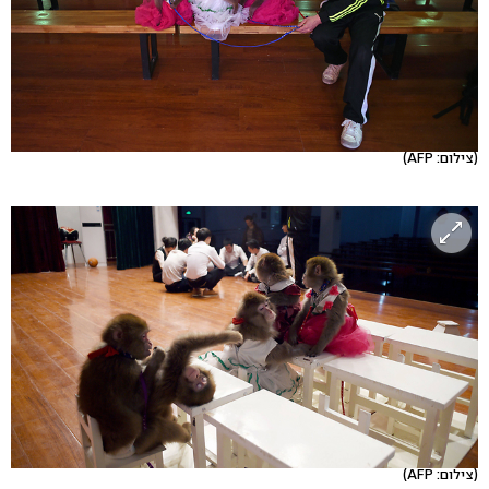
(צילום: AFP)
(צילום: AFP)