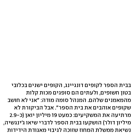
בבית הספר לקופים דונגיינג, הקופים ישנים בכלובי
בטון חשופים, ולעתים הם סופגים מכות קלות
מהמאמנים שלהם. המנהל סומה מודה: "אני לא חושב
שקופים אוהבים את בית הספר". אבל הביקורת לא
מרתיעה את המשקיעים: כמעט 19 מיליון יואן (כ-2.9
מיליון דולר) הושקעו בבית הספר לדברי שיאו ג'ינגשיה,
נשיאת ממשלת המחוז שזוכה לגיבוי מאגודת הידידות