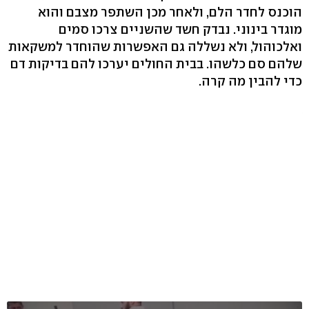
הוכנס לחדר הלם, ולאחר מכן השתפר מצבם והוא
מוגדר בינוני. נבדק חשד שהשניים צרכו סמים
ואלכוהול, ולא נשללה גם האפשרות שהוחדר למשקאות
שלהם סם כלשהו. בבית החולים יערכו להם בדיקות דם
כדי להבין מה קרה.