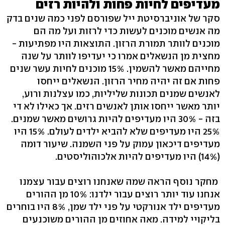
מעדיפים לחיות פחות ולהיות רזים
סקר של אוניברסיטת ייל שפורסם לפני כמה שנים בדק
מה אנשים מוכנים לעשות כדי לרזות ועל מה הם
מוכנים לוותר תמורת הרזון. התוצאות היו מפתיעות -
מחצית מן הנשאלים אמרו כי יעדיפו לוותר על שנה
מחייהם מאשר להשמין. 15% מוכנים לחיות עשר שנים
פחות אם זה יהיה מחיר הרזון. הנשאלים ייחסו
לאנשים שמנים תכונות שליליות, כמו עצלנות ורוע,
יותר מאשר ייחסו אותן לאנשים רזים. אך כאילו לא די
בזה - 30% היו מעדיפים להיות גרושים מאשר שמנים.
25% היו מעדיפים שלא להביא ילדים לעולם. 15% היו
מעדיפים דיכאון עמוק על פני השמנה. שיעור דומה
(14%) היו מעדיפים להיות אלכוהוליסטים.
מחקר נוסף הראה שמה שאנחנו רוצים עבור עצמנו
אנחנו עוד יותר רוצים עבור ילדנו: 10% מן ההורים
מעדיפים ילד אנורקטי על פני ילד שמן, 8% היו בוחרים
בליקויי למידה. מאה אחוזים מן ההורים משוכנעים