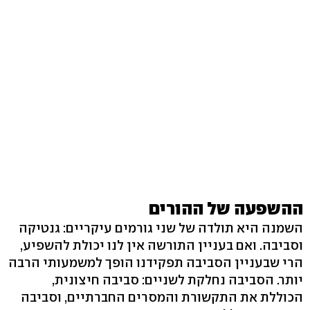
ההשפעה של ההורים
השמנה היא תולדה של שני גורמים עיקריים: גנטיקה
וסביבה. ואם בעניין התורשה אין לנו יכולת להשפיע,
הרי שבעניין הסביבה תפקידנו הופך למשמעותי הרבה
יותר. הסביבה נחלקת לשניים: סביבה חיצונית,
הכוללת את התקשורת והמסרים החברתיים, וסביבה