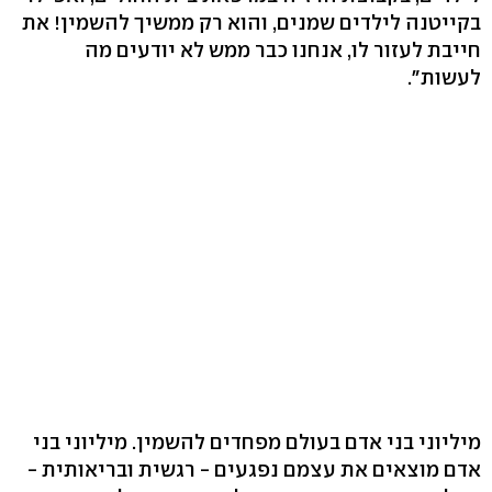
בקייטנה לילדים שמנים, והוא רק ממשיך להשמין! את
חייבת לעזור לו, אנחנו כבר ממש לא יודעים מה
לעשות".
מיליוני בני אדם בעולם מפחדים להשמין. מיליוני בני
אדם מוצאים את עצמם נפגעים - רגשית ובריאותית -