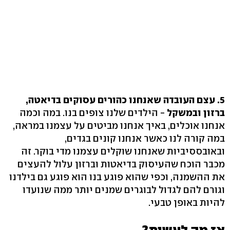
5. עצם העובדה שאנחנו כהורים עסוקים בדיאטה,
ברזון ובמשקל
- הילדים שלנו צופים בנו. במה וכמה
אנחנו אוכלים, באיך אנחנו מביטים על עצמנו במראה,
במה קורה לנו כאשר אנחנו קונים בגדים,
ובאובססיביות שאנחנו שוקלים עצמנו מדי בוקר. זה
מכבר הוכח שהעיסוק בדיאטות וברזון עלול להעצים
את ההשמנה, וכפי שהוא פוגע בנו הוא פוגע גם בילדנו
וגורם להם לגדול לבוגרים שמנים יותר ממה שנועדו
להיות באופן טבעי.
אז מה לעשות?