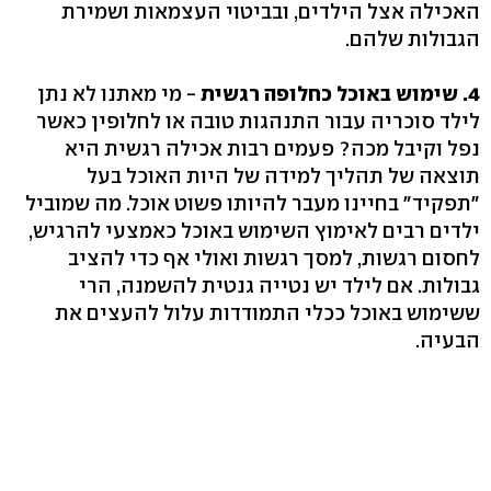
האכילה אצל הילדים, ובביטוי העצמאות ושמירת
הגבולות שלהם.
4. שימוש באוכל כחלופה רגשית
- מי מאתנו לא נתן
לילד סוכריה עבור התנהגות טובה או לחלופין כאשר
נפל וקיבל מכה? פעמים רבות אכילה רגשית היא
תוצאה של תהליך למידה של היות האוכל בעל
"תפקיד" בחיינו מעבר להיותו פשוט אוכל. מה שמוביל
ילדים רבים לאימוץ השימוש באוכל כאמצעי להרגיש,
לחסום רגשות, למסך רגשות ואולי אף כדי להציב
גבולות. אם לילד יש נטייה גנטית להשמנה, הרי
ששימוש באוכל ככלי התמודדות עלול להעצים את
הבעיה.