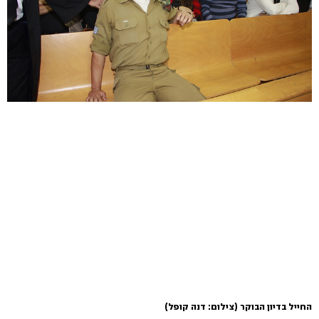
החייל בדיון הבוקר
(צילום: דנה קופל)