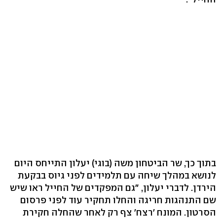
בתוך כך, שר הביטחון משה (בוגי) יעלון התייחס היום
לנושא במהלך שיחה עם תלמידים לפני גיוס בבקעת
הירדן. לדברי יעלון, "גם המפקדים של החייל ראו שיש
שם התנהגות חריגה והחלו תחקיר עוד לפני פרסום
הסרטון. המונח 'רצח' צף רק לאחר שהחלה חקירת