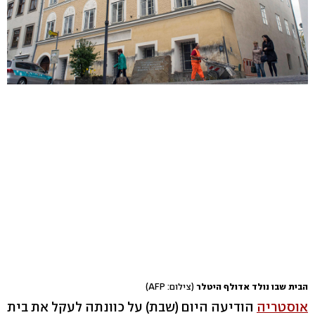
הבית שבו נולד אדולף היטלר
(צילום: AFP)
אוסטריה
הודיעה היום (שבת) על כוונתה לעקל את בית