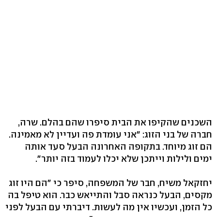
השכנים שהקיפו את הבית סיפרו שהם בהלם. שרה,
חברה של בני הזוג: "אני עומדת פה ועדיין לא מאמינה.
הם זוג מיוחד. בתקופה האחרונה הבעל סעד אותה
ימים ולילות וייתכן שלא יכלו לעמוד בזה יותר".
יחזקאל משיח, חבר של המשפחה, סיפר כי "הם היו זוג
מקסים, הבעל כנראה סבל והתייאש כבר. הוא טיפל בה
כל הזמן, ועכשיו אין מה לעשות. דיברתי עם הבעל לפני