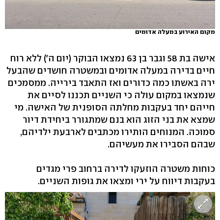
מקום האירוע במעלה אדומים
אישה בת 58 וגבר בן 63 נמצאו הבוקר (יום ה') ללא רוח
חיים בדירה במעלה אדומים ובמשטרה חושדים שהבעל
ירה באשתו כמה כדורים ואז התאבד בירייה. ממסמכים
שנמצאו במקום עולה כי השניים תכננו לסיים את
חייהם יחד בעקבות מחלתה הסופנית של האישה. מי
שמצא את בני הזוג הוא בנם שמתגורר ביחידת דיור
סמוכה. המנוחים הותירו מכתבים לארבעת ילדיהם,
שבהם הסבירו את מעשיהם.
כוחות משטרה הוזעקו לדירה ברחוב פרי מגדים
בעקבות דיווח על ירי ומצאו את גופות השניים.